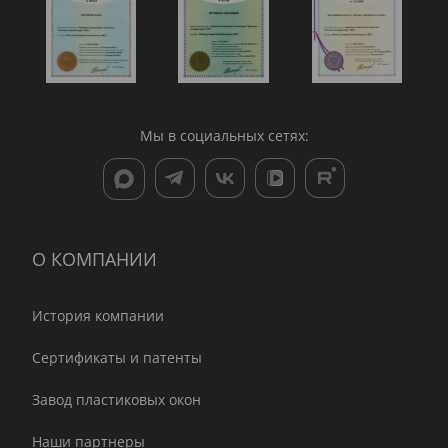
Мы в социальных сетях:
О КОМПАНИИ
История компании
Сертификаты и патенты
Завод пластиковых окон
Наши партнеры