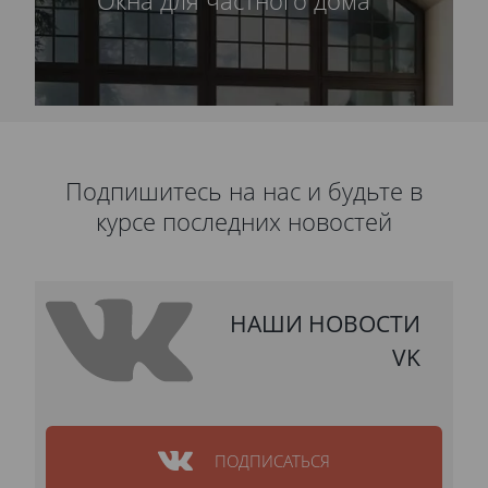
Окна для частного дома
Подпишитесь на нас и будьте в
курсе последних новостей
НАШИ НОВОСТИ
VK
ПОДПИСАТЬСЯ