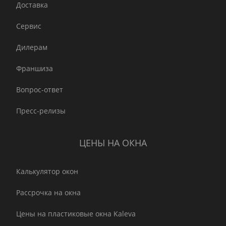
Доставка
Сервис
Дилерам
Франшиза
Вопрос-ответ
Пресс-релизы
ЦЕНЫ НА ОКНА
Калькулятор окон
Рассрочка на окна
Цены на пластиковые окна Kaleva