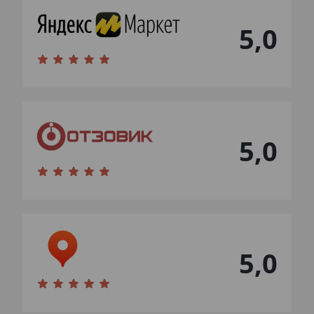
5,0
5,0
5,0