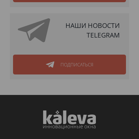
НАШИ НОВОСТИ
TELEGRAM
ПОДПИСАТЬСЯ