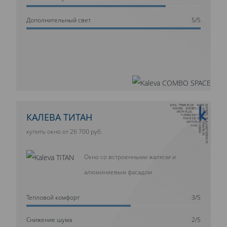
Дополнительный свет
5/5
10 ЛЕТ ГАРАНТИИ
КАЛЕВА ТИТАН
купить окно от 26 700 руб.
Окно со встроенными жалюзи и
алюминиевым фасадом
Тепловой комфорт
3/5
Cнижение шума
2/5