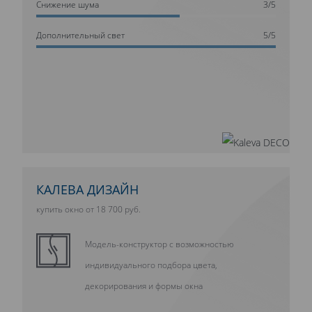
Cнижение шума
3/5
Дополнительный свет
5/5
КАЛЕВА ДИЗАЙН
купить окно от 18 700 руб.
Модель-конструктор с возможностью
индивидуального подбора цвета,
декорирования и формы окна