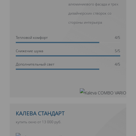
алюминиевого фасада и трех
дизайнерских створок со
стороны интерьера
Тепловой комфорт
4/5
Cнижение шума
5/5
Дополнительный свет
4/5
КАЛЕВА СТАНДАРТ
купить окно от 13 000 руб.