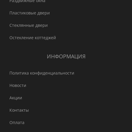
Раздвижные окна
Пластиковые двери
Стеклянные двери
Остекление коттеджей
ИНФОРМАЦИЯ
Политика конфиденциальности
Новости
Акции
Контакты
Оплата