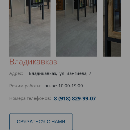
Владикавказ
Адрес:
Владикавказ, ул. Зангиева, 7
Режим работы:
пн-вс: 10:00-19:00
8 (918) 829-99-07
Номера телефонов:
СВЯЗАТЬСЯ С НАМИ