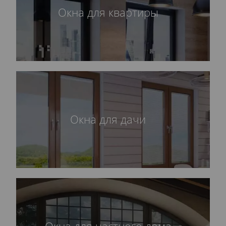
Окна для квартиры
Окна для дачи