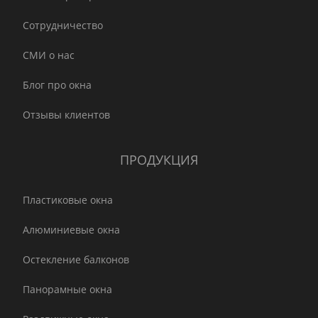
Сотрудничество
СМИ о нас
Блог про окна
Отзывы клиентов
ПРОДУКЦИЯ
Пластиковые окна
Алюминиевые окна
Остекление балконов
Панорамные окна