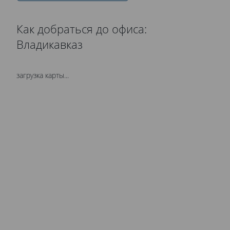
Как добраться до офиса:
Владикавказ
загрузка карты...