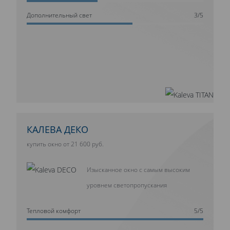
Дополнительный свет
3/5
КАЛЕВА ДЕКО
купить окно от 21 600 руб.
Изысканное окно с самым высоким
уровнем светопропускания
Тепловой комфорт
5/5