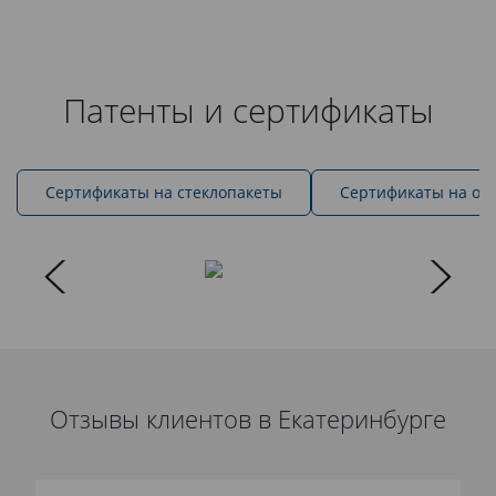
Патенты и сертификаты
Cертификаты на стеклопакеты
Сертификаты на ок
Отзывы клиентов в Екатеринбурге