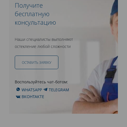
Получите
бесплатную
консультацию
Наши специалисты выполняют
остекление любой сложности
ОСТАВИТЬ ЗАЯВКУ
Воспользуйтесь чат-ботом:
WHATSAPP
TELEGRAM
ВКОНТАКТЕ