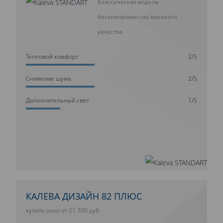
Классическая модель
бескомпромиссно высокого
качества
Тепловой комфорт
2/5
Cнижение шума
2/5
Дополнительный свет
1/5
КАЛЕВА ДИЗАЙН 82 ПЛЮС
купить окно от 21 700 руб.