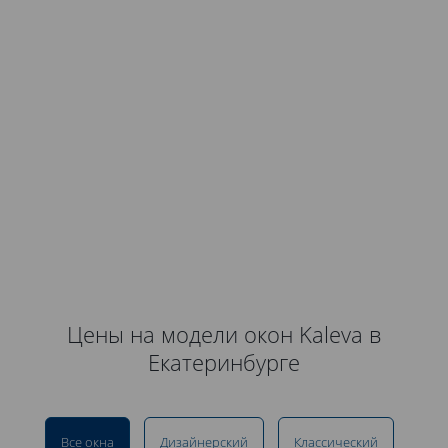
Цены на модели окон Kaleva в
Екатеринбурге
Все окна
Дизайнерский
Классический