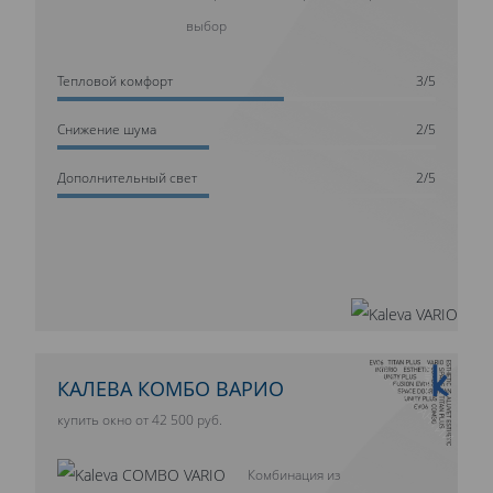
выбор
Тепловой комфорт
3/5
Cнижение шума
2/5
Дополнительный свет
2/5
10 ЛЕТ ГАРАНТИИ
КАЛЕВА КОМБО ВАРИО
купить окно от 42 500 руб.
Комбинация из