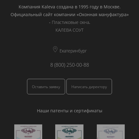
Компания Kaleva создана в 1995 году в Москве.
Официальный сайт компании «Оконная мануфактура»
-
Пластиковые окна
.
КАЛЕВА СОУТ
Екатеринбург
8 (800) 250-00-88
Оставить заявку
Написать директору
Наши патенты и сертификаты