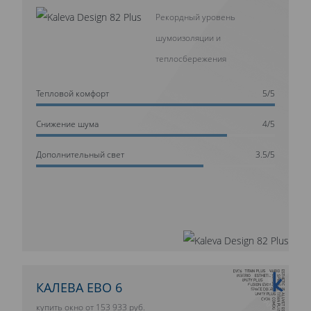
Рекордный уровень
шумоизоляции и
теплосбережения
Тепловой комфорт
5/5
Cнижение шума
4/5
Дополнительный свет
3.5/5
10 ЛЕТ ГАРАНТИИ
КАЛЕВА ЕВО 6
купить окно от 153 933 руб.