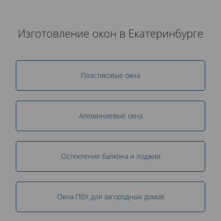
Изготовление окон в Екатеринбурге
Пластиковые окна
Алюминиевые окна
Остекление балкона и лоджии
Окна ПВХ для загородных домов