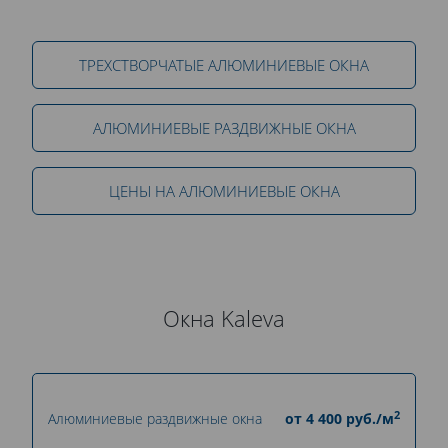
ТРЕХСТВОРЧАТЫЕ АЛЮМИНИЕВЫЕ ОКНА
АЛЮМИНИЕВЫЕ РАЗДВИЖНЫЕ ОКНА
ЦЕНЫ НА АЛЮМИНИЕВЫЕ ОКНА
Окна Kaleva
2
Алюминиевые раздвижные окна
от
4 400
руб./м