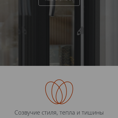
Созвучие стиля, тепла и тишины