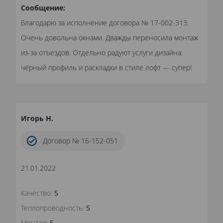
Сообщение:
Благодарю за исполнение договора № 17-002-313.
Очень довольна окнами. Дважды переносила монтаж
из-за отъездов. Отдельно радуют услуги дизайна:
чёрный профиль и раскладки в стиле лофт — супер!
Игорь Н.
Договор № 16-152-051
21.01.2022
Качество:
5
Теплопроводность:
5
Монтаж:
5