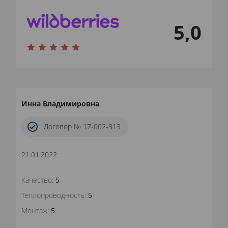
5,0
Инна Владимировна
Договор № 17-002-313
21.01.2022
Качество:
5
Теплопроводность:
5
Монтаж:
5