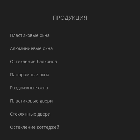
ПРОДУКЦИЯ
Пластиковые окна
Алюминиевые окна
Остекление балконов
Панорамные окна
Раздвижные окна
Пластиковые двери
Стеклянные двери
Остекление коттеджей