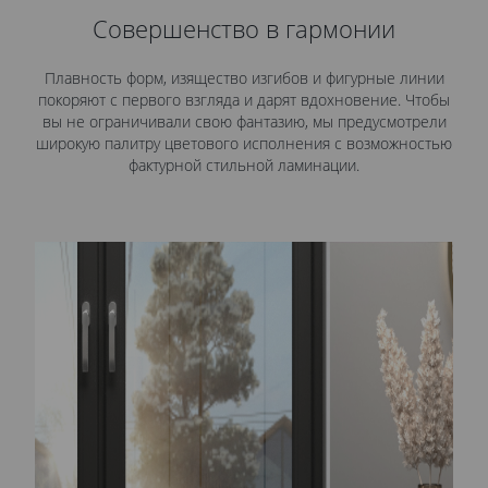
Совершенство в гармонии
Плавность форм, изящество изгибов и фигурные линии
покоряют с первого взгляда и дарят вдохновение. Чтобы
вы не ограничивали свою фантазию, мы предусмотрели
широкую палитру цветового исполнения с возможностью
фактурной стильной ламинации.