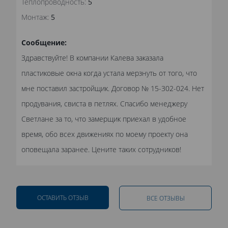
Теплопроводность:
5
Монтаж:
5
Сообщение:
Здравствуйте! В компании Калева заказала
пластиковые окна когда устала мерзнуть от того, что
мне поставил застройщик. Договор № 15-302-024. Нет
продувания, свиста в петлях. Спасибо менеджеру
Светлане за то, что замерщик приехал в удобное
время, обо всех движениях по моему проекту она
оповещала заранее. Цените таких сотрудников!
ОСТАВИТЬ ОТЗЫВ
ВСЕ ОТЗЫВЫ