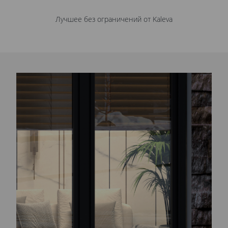
Лучшее без ограничений от Kaleva