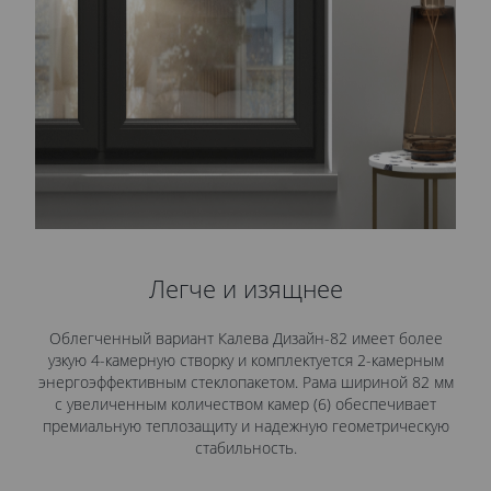
Легче и изящнее
Облегченный вариант Калева Дизайн-82 имеет более
узкую 4-камерную створку и комплектуется 2-камерным
энергоэффективным стеклопакетом. Рама шириной 82 мм
с увеличенным количеством камер (6) обеспечивает
премиальную теплозащиту и надежную геометрическую
стабильность.