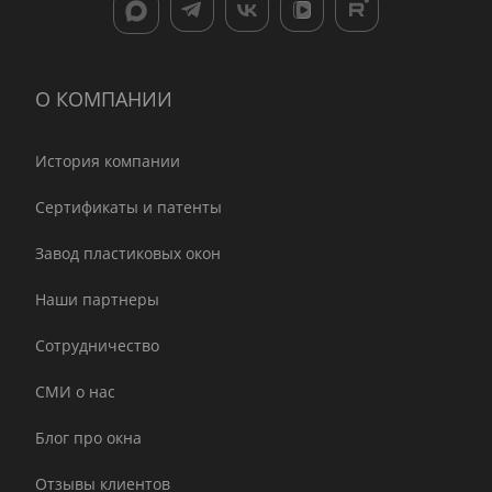
О КОМПАНИИ
История компании
Сертификаты и патенты
Завод пластиковых окон
Наши партнеры
Сотрудничество
СМИ о нас
Блог про окна
Отзывы клиентов