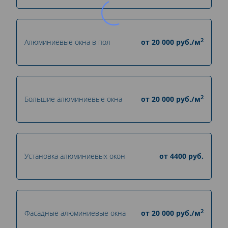
2
Алюминиевые окна в пол
от
20 000
руб./м
2
Большие алюминиевые окна
от
20 000
руб./м
Установка алюминиевых окон
от
4400
руб.
2
Фасадные алюминиевые окна
от
20 000
руб./м