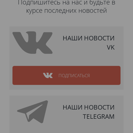
Подпишитесь на нас и будьте в
курсе последних новостей
НАШИ НОВОСТИ
VK
ПОДПИСАТЬСЯ
НАШИ НОВОСТИ
TELEGRAM