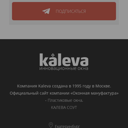
ПОДПИСАТЬСЯ
Компания Kaleva создана в 1995 году в Москве.
Официальный сайт компании «Оконная мануфактура»
-
Пластиковые окна
.
КАЛЕВА СОУТ
Екатеринбург