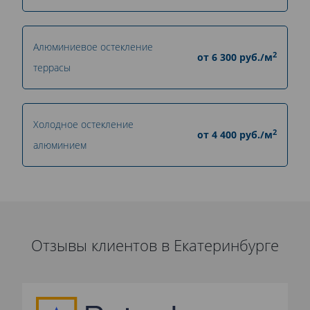
Алюминиевое остекление
2
от
6 300
руб./м
террасы
Холодное остекление
2
от
4 400
руб./м
алюминием
Отзывы клиентов в Екатеринбурге