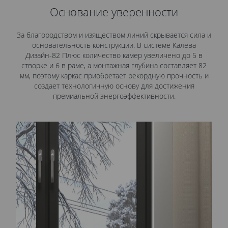
Основание уверенности
За благородством и изяществом линий скрывается сила и
основательность конструкции. В системе Калева
Дизайн-82 Плюс количество камер увеличено до 5 в
створке и 6 в раме, а монтажная глубина составляет 82
мм, поэтому каркас приобретает рекордную прочность и
создает технологичную основу для достижения
премиальной энергоэффективности.