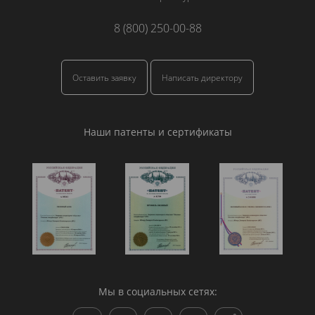
8 (800) 250-00-88
Оставить заявку
Написать директору
Наши патенты и сертификаты
Мы в социальных сетях: