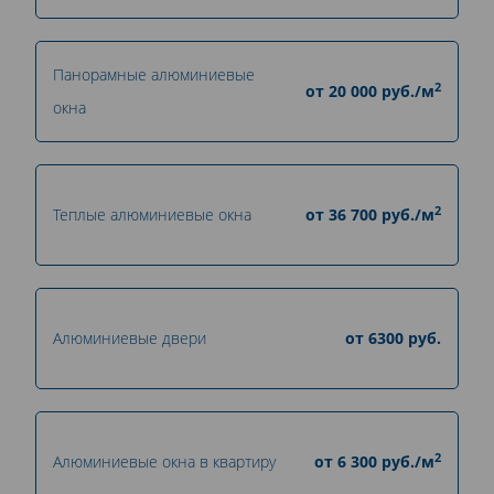
Панорамные алюминиевые
2
от
20 000
руб./м
окна
2
Теплые алюминиевые окна
от
36 700
руб./м
Алюминиевые двери
от
6300
руб.
2
Алюминиевые окна в квартиру
от
6 300
руб./м