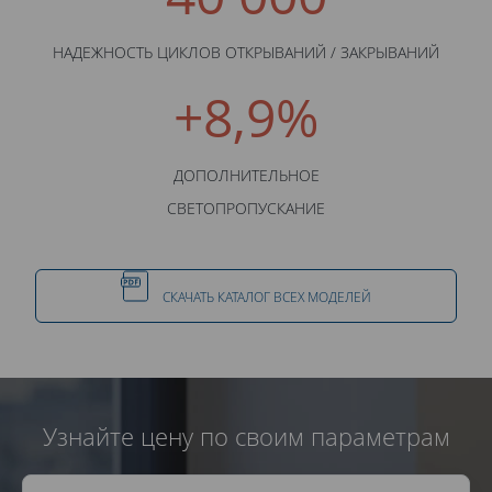
НАДЕЖНОСТЬ ЦИКЛОВ ОТКРЫВАНИЙ / ЗАКРЫВАНИЙ
+8,9%
ДОПОЛНИТЕЛЬНОЕ
СВЕТОПРОПУСКАНИЕ
СКАЧАТЬ КАТАЛОГ ВСЕХ МОДЕЛЕЙ
Узнайте цену по своим параметрам