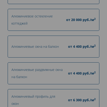
Алюминиевое остекление
2
от
20 000
руб./м
коттеджей
2
Алюминиевые окна на балкон
от
4 400
руб./м
Алюминиевые раздвижные окна
2
от
4 400
руб./м
на балкон
Алюминиевый профиль для
2
от
6 300
руб./м
окон