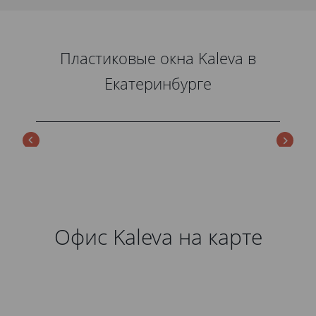
Пластиковые окна Kaleva в
Екатеринбурге
Офис Kaleva на карте