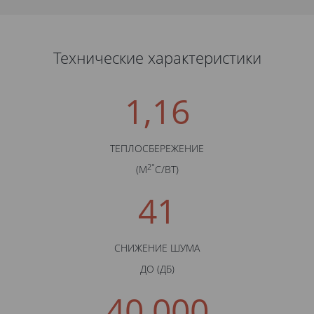
Технические характеристики
1,16
ТЕПЛОСБЕРЕЖЕНИЕ
2°
(М
С/BТ)
41
СНИЖЕНИЕ ШУМА
ДО (ДБ)
40 000