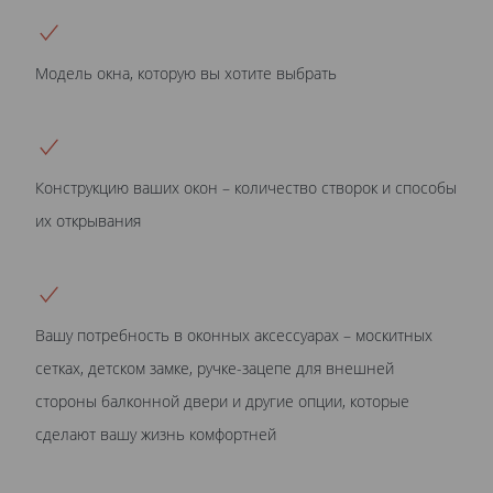
Модель окна, которую вы хотите выбрать
Конструкцию ваших окон – количество створок и способы
их открывания
Вашу потребность в оконных аксессуарах – москитных
сетках, детском замке, ручке-зацепе для внешней
стороны балконной двери и другие опции, которые
сделают вашу жизнь комфортней