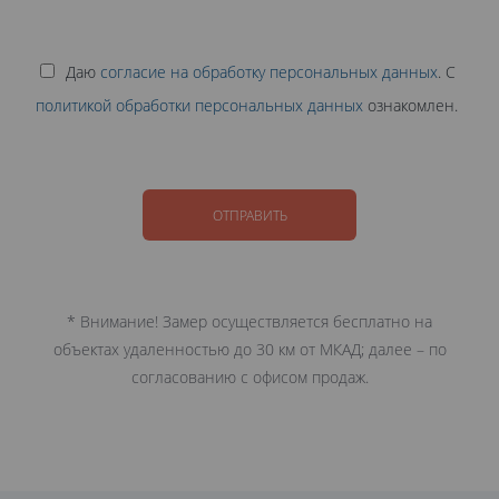
Даю
согласие на обработку персональных данных
. С
политикой обработки персональных данных
ознакомлен.
ОТПРАВИТЬ
* Внимание! Замер осуществляется бесплатно на
объектах удаленностью до 30 км от МКАД; далее – по
согласованию с офисом продаж.