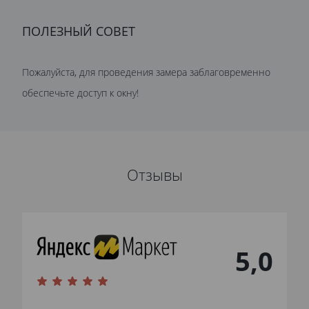
ПОЛЕЗНЫЙ СОВЕТ
Пожалуйста, для проведения замера заблаговременно
обеспечьте доступ к окну!
Отзывы
5,0