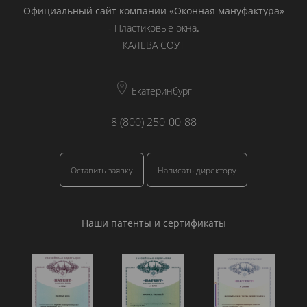
Официальный сайт компании «Оконная мануфактура»
-
Пластиковые окна
.
КАЛЕВА СОУТ
Екатеринбург
8 (800) 250-00-88
Оставить заявку
Написать директору
Наши патенты и сертификаты