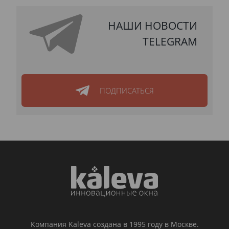
НАШИ НОВОСТИ
TELEGRAM
ПОДПИСАТЬСЯ
Компания Kaleva создана в 1995 году в Москве.