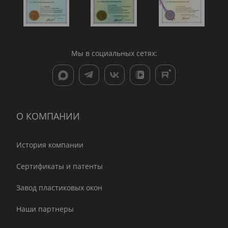
Мы в социальных сетях:
О КОМПАНИИ
История компании
Сертификаты и патенты
Завод пластиковых окон
Наши партнеры