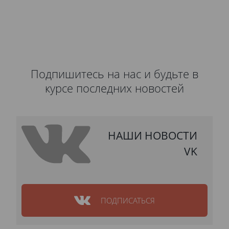
Подпишитесь на нас и будьте в
курсе последних новостей
НАШИ НОВОСТИ
VK
ПОДПИСАТЬСЯ