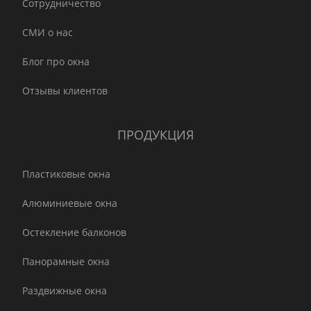
Сотрудничество
СМИ о нас
Блог про окна
Отзывы клиентов
ПРОДУКЦИЯ
Пластиковые окна
Алюминиевые окна
Остекление балконов
Панорамные окна
Раздвижные окна