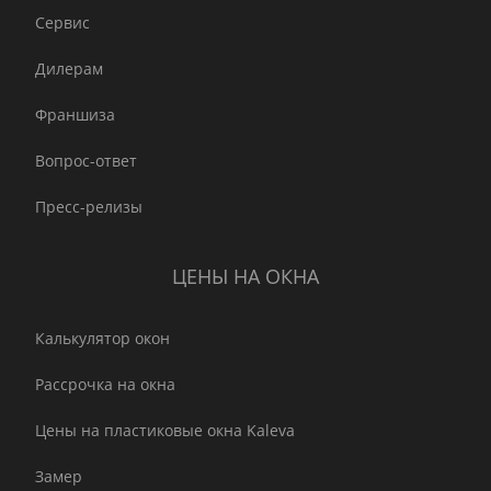
Сервис
Дилерам
Франшиза
Вопрос-ответ
Пресс-релизы
ЦЕНЫ НА ОКНА
Калькулятор окон
Рассрочка на окна
Цены на пластиковые окна Kaleva
Замер