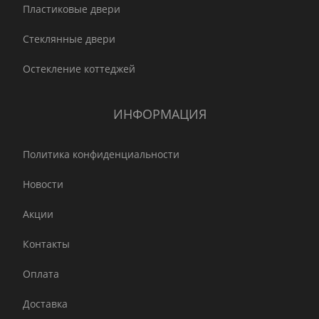
Пластиковые двери
Стеклянные двери
Остекление коттеджей
ИНФОРМАЦИЯ
Политика конфиденциальности
Новости
Акции
Контакты
Оплата
Доставка