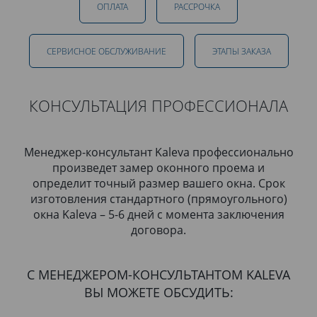
ОПЛАТА
РАССРОЧКА
СЕРВИСНОЕ ОБСЛУЖИВАНИЕ
ЭТАПЫ ЗАКАЗА
КОНСУЛЬТАЦИЯ ПРОФЕССИОНАЛА
Менеджер-консультант Kaleva профессионально
произведет замер оконного проема и
определит точный размер вашего окна. Срок
изготовления стандартного (прямоугольного)
окна Kaleva – 5-6 дней с момента заключения
договора.
С МЕНЕДЖЕРОМ-КОНСУЛЬТАНТОМ KALEVA
ВЫ МОЖЕТЕ ОБСУДИТЬ: