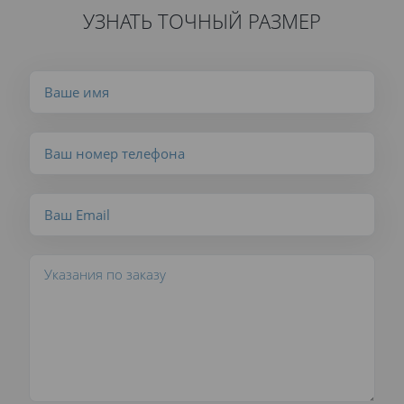
УЗНАТЬ ТОЧНЫЙ РАЗМЕР