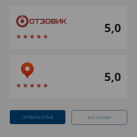
5,0
5,0
ОСТАВИТЬ ОТЗЫВ
ВСЕ ОТЗЫВЫ