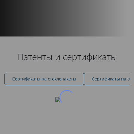
Патенты и сертификаты
Cертификаты на стеклопакеты
Сертификаты на ок