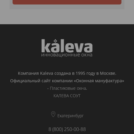
Компания Kaleva создана в 1995 году в Москве.
Официальный сайт компании «Оконная мануфактура»
-
Пластиковые окна
.
КАЛЕВА СОУТ
Екатеринбург
8 (800) 250-00-88