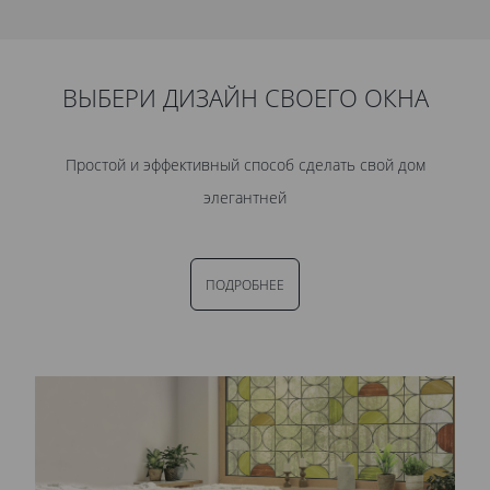
ВЫБЕРИ ДИЗАЙН СВОЕГО ОКНА
Простой и эффективный способ сделать свой дом
элегантней
ПОДРОБНЕЕ