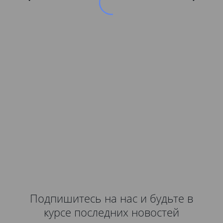
Подпишитесь на нас и будьте в
курсе последних новостей