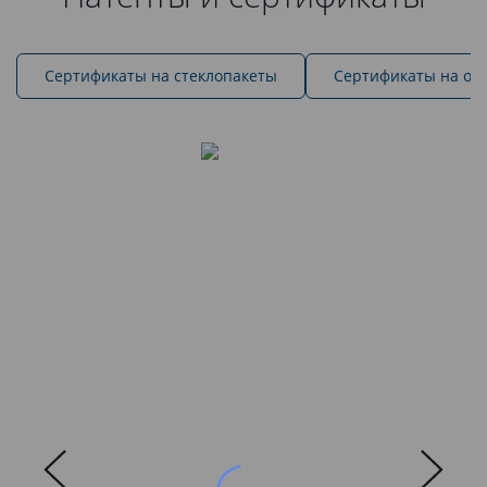
Cертификаты на стеклопакеты
Сертификаты на ок