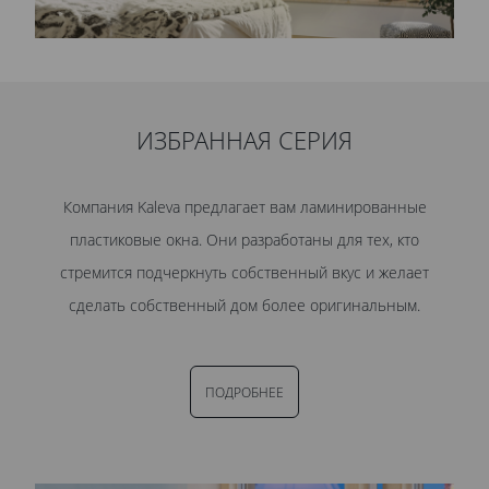
ИЗБРАННАЯ СЕРИЯ
Компания Kaleva предлагает вам ламинированные
пластиковые окна. Они разработаны для тех, кто
стремится подчеркнуть собственный вкус и желает
сделать собственный дом более оригинальным.
ПОДРОБНЕЕ