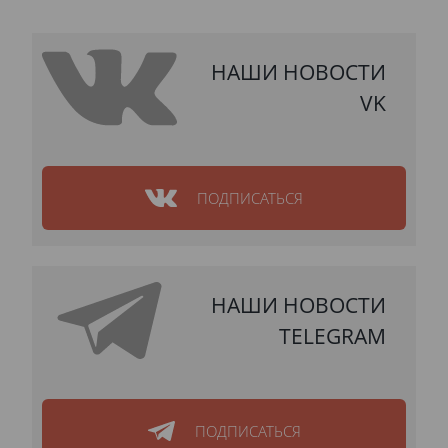
НАШИ НОВОСТИ
VK
ПОДПИСАТЬСЯ
НАШИ НОВОСТИ
TELEGRAM
ПОДПИСАТЬСЯ