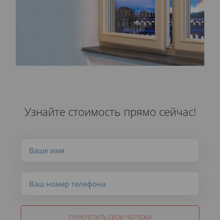
Узнайте стоимость прямо сейчас!
ПРИКРЕПИТЬ СВОИ ЧЕРТЕЖИ