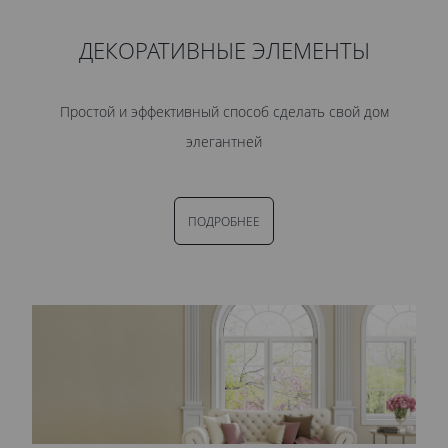
ДЕКОРАТИВНЫЕ ЭЛЕМЕНТЫ
Простой и эффективный способ сделать свой дом
элегантней
ПОДРОБНЕЕ