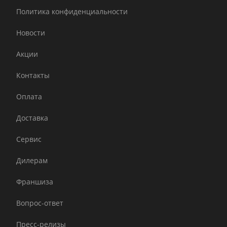
Политика конфиденциальности
Новости
Акции
Контакты
Оплата
Доставка
Сервис
Дилерам
Франшиза
Вопрос-ответ
Пресс-релизы