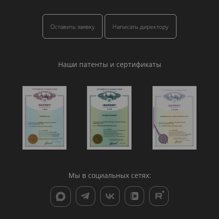
Оставить заявку
Написать директору
Наши патенты и сертификаты
Мы в социальных сетях: