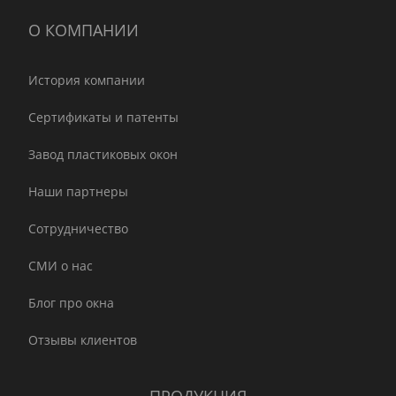
О КОМПАНИИ
История компании
Сертификаты и патенты
Завод пластиковых окон
Наши партнеры
Сотрудничество
СМИ о нас
Блог про окна
Отзывы клиентов