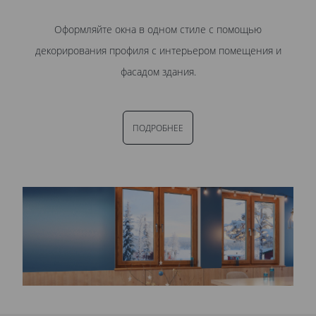
Оформляйте окна в одном стиле с помощью
декорирования профиля с интерьером помещения и
фасадом здания.
ПОДРОБНЕЕ