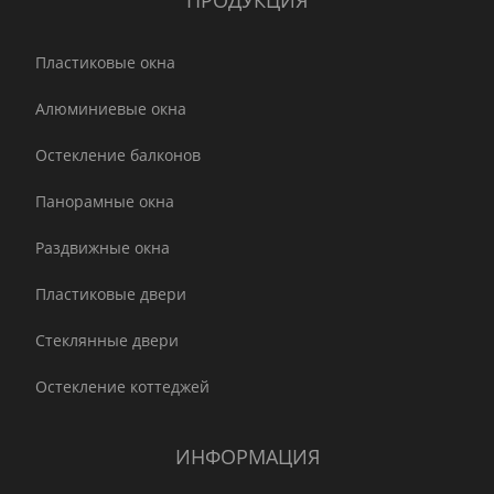
ПРОДУКЦИЯ
Пластиковые окна
Алюминиевые окна
Остекление балконов
Панорамные окна
Раздвижные окна
Пластиковые двери
Стеклянные двери
Остекление коттеджей
ИНФОРМАЦИЯ