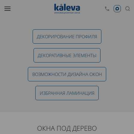
Декор и дизайн
Умные стекла, изменяющие прозрачность
ДЕКОРИРОВАНИЕ ПРОФИЛЯ
ПОДРОБНЕЕ
ДЕКОРАТИВНЫЕ ЭЛЕМЕНТЫ
ВОЗМОЖНОСТИ ДИЗАЙНА ОКОН
ИЗБРАННАЯ ЛАМИНАЦИЯ
ОКНА ПОД ДЕРЕВО