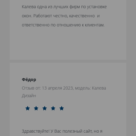
Калева одна из лучших фирм по установке
окон. Работают честно, качественно и
ответственно по отношению к клиентам.
Фёдор
Отзыв от: 13 апреля 2023, модель: Калева
Дизайн
Здравствуйте! У Вас полезный сайт, но я