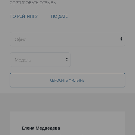
СОРТИРОВАТЬ ОТЗЫВЫ:
ПО РЕЙТИНГУ
ПО ДАТЕ
СБРОСИТЬ ФИЛЬТРЫ
Елена Медведева