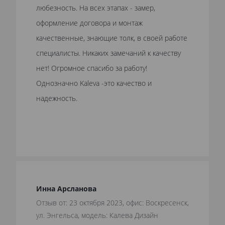
любезность. На всех этапах - замер,
оформление договора и монтаж
качественные, знающие толк, в своей работе
специалисты. Никаких замечаний к качеству
нет! Огромное спасибо за работу!
Однозначно Kaleva -это качество и
надежность.
Инна Арсланова
Отзыв от: 23 октября 2023, офис: Воскресенск,
ул. Энгельса, модель: Калева Дизайн