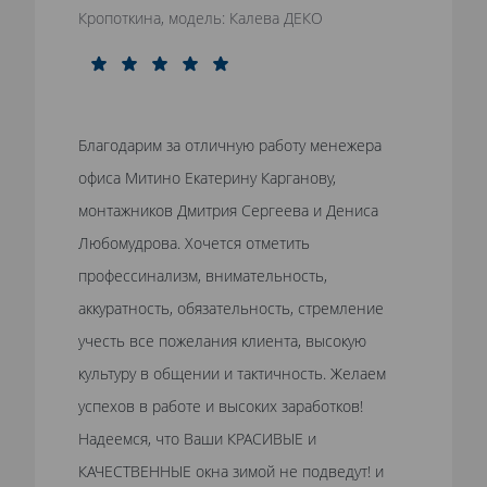
Кропоткина, модель: Калева ДЕКО
Благодарим за отличную работу менежера
офиса Митино Екатерину Карганову,
монтажников Дмитрия Сергеева и Дениса
Любомудрова. Хочется отметить
профессинализм, внимательность,
аккуратность, обязательность, стремление
учесть все пожелания клиента, высокую
культуру в общении и тактичность. Желаем
успехов в работе и высоких заработков!
Надеемся, что Ваши КРАСИВЫЕ и
КАЧЕСТВЕННЫЕ окна зимой не подведут! и