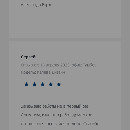
Александр Бурко.
Сергей
Отзыв от: 16 апреля 2025, офис: Тамбов,
модель: Калева Дизайн
Заказываю работы не в первый раз.
Логистика, качество работ, дружеское
отношение - все замечательно. Спасибо