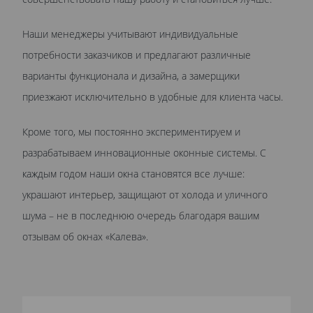
Наши менеджеры учитывают индивидуальные
потребности заказчиков и предлагают различные
варианты функционала и дизайна, а замерщики
приезжают исключительно в удобные для клиента часы.
Кроме того, мы постоянно экспериментируем и
разрабатываем инновационные оконные системы. С
каждым годом наши окна становятся все лучше:
украшают интерьер, защищают от холода и уличного
шума – не в последнюю очередь благодаря вашим
отзывам об окнах «Калева».