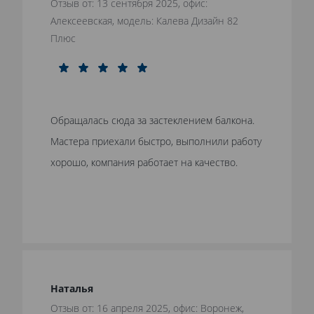
Отзыв от: 13 сентября 2025, офис:
Алексеевская, модель: Калева Дизайн 82
Плюс
Обращалась сюда за застеклением балкона.
Мастера приехали быстро, выполнили работу
хорошо, компания работает на качество.
Наталья
Отзыв от: 16 апреля 2025, офис: Воронеж,