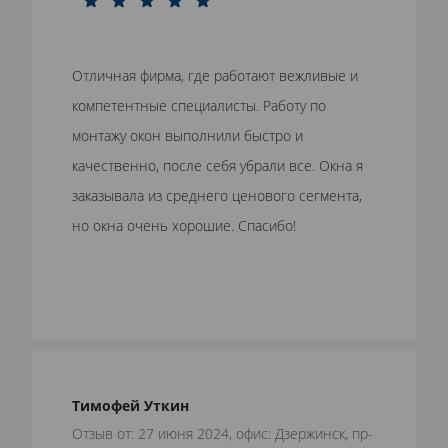
Отличная фирма, где работают вежливые и
компетентные специалисты. Работу по
монтажу окон выполнили быстро и
качественно, после себя убрали все. Окна я
заказывала из среднего ценового сегмента,
но окна очень хорошие. Спасибо!
Тимофей Уткин
Отзыв от: 27 июня 2024, офис: Дзержинск, пр-