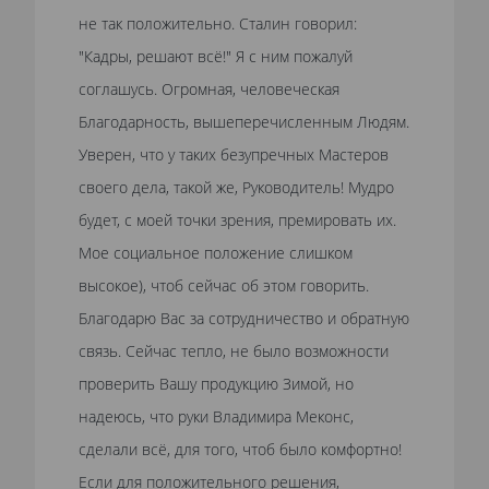
не так положительно. Сталин говорил:
"Кадры, решают всё!" Я с ним пожалуй
соглашусь. Огромная, человеческая
Благодарность, вышеперечисленным Людям.
Уверен, что у таких безупречных Мастеров
своего дела, такой же, Руководитель! Мудро
будет, с моей точки зрения, премировать их.
Мое социальное положение слишком
высокое), чтоб сейчас об этом говорить.
Благодарю Вас за сотрудничество и обратную
связь. Сейчас тепло, не было возможности
проверить Вашу продукцию Зимой, но
надеюсь, что руки Владимира Меконс,
сделали всё, для того, чтоб было комфортно!
Если для положительного решения,