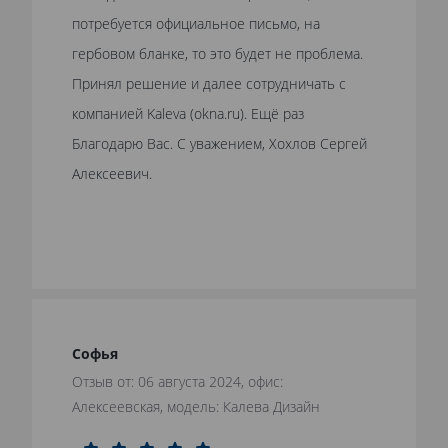
потребуется официальное письмо, на
гербовом бланке, то это будет не проблема.
Принял решение и далее сотрудничать с
компанией Kaleva (okna.ru). Ещё раз
Благодарю Вас. С уважением, Хохлов Сергей
Алексеевич.
Софья
Отзыв от: 06 августа 2024, офис:
Алексеевская, модель: Калева Дизайн