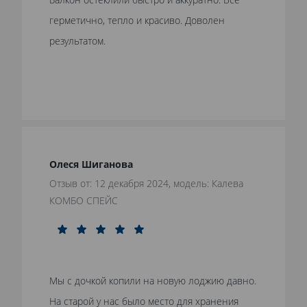
герметично, тепло и красиво. Доволен
результатом.
Олеся Шиганова
Отзыв от: 12 декабря 2024, модель: Калева
КОМБО СПЕЙС
Мы с дочкой копили на новую лоджию давно.
На старой у нас было место для хранения