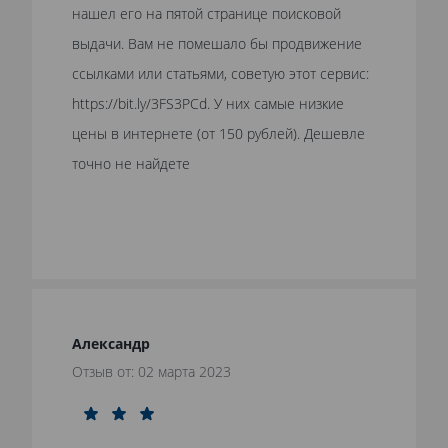
нашел его на пятой странице поисковой
выдачи. Вам не помешало бы продвижение
ссылками или статьями, советую этот сервис:
https://bit.ly/3FS3PCd. У них самые низкие
цены в интернете (от 150 рублей). Дешевле
точно не найдете
Александр
Отзыв от: 02 марта 2023