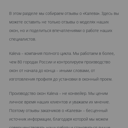
В этом разделе мы собираем отзывы о «Калева». Здесь вы
можете оставить не только отзывы о моделях наших
окон, но и поделиться впечатлениями о работе наших
специалистов.
Kaleva – компания полного цикла. Мы работаем в более,
чем 80 городах России и контролируем производство
окон от начала до конца – иными словами, от
изготовления профиля до установки в оконный проем.
Производство окон Kaleva – не конвейер. Мы ценим
личное время наших клиентов и уважаем их мнение.
Поэтому отзывы заказчиков о «Калева» – бесценный
источник информации, благодаря которой мы можем
совершенствовать нашу работу и становиться лучше.