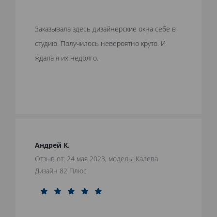
Заказывала здесь дизайнерские окна себе в
студию. Получилось невероятно круто. И
ждала я их недолго.
Андрей К.
Отзыв от: 24 мая 2023, модель: Калева
Дизайн 82 Плюс