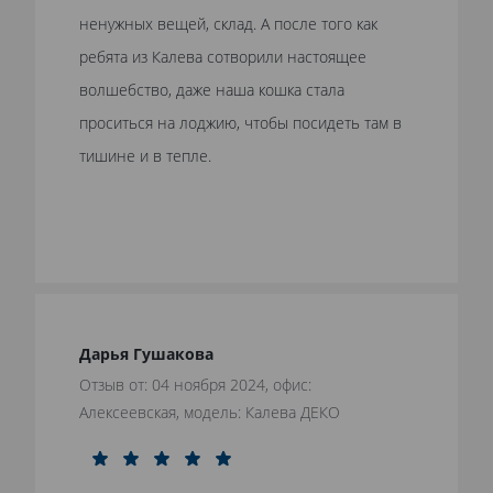
ненужных вещей, склад. А после того как
ребята из Калева сотворили настоящее
волшебство, даже наша кошка стала
проситься на лоджию, чтобы посидеть там в
тишине и в тепле.
Дарья Гушакова
Отзыв от: 04 ноября 2024, офис:
Алексеевская, модель: Калева ДЕКО