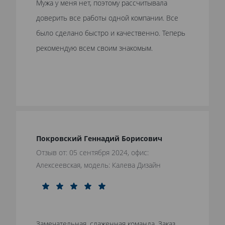
Мужа у меня нет, поэтому рассчитывала
доверить все работы одной компании. Все
было сделано быстро и качественно. Теперь
рекомендую всем своим знакомым.
Покровский Геннадий Борисович
Отзыв от: 05 сентября 2024, офис:
Алексеевская, модель: Калева Дизайн
Замечательная, слаженная команда, Заказ