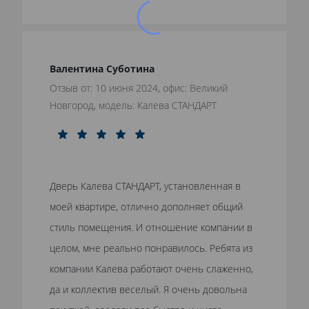
Валентина Суботина
Отзыв от: 10 июня 2024, офис: Великий
Новгород, модель: Калева СТАНДАРТ
Дверь Калева СТАНДАРТ, установленная в
моей квартире, отлично дополняет общий
стиль помещения. И отношение компании в
целом, мне реально понравилось. Ребята из
компании Калева работают очень слаженно,
да и коллектив веселый. Я очень довольна