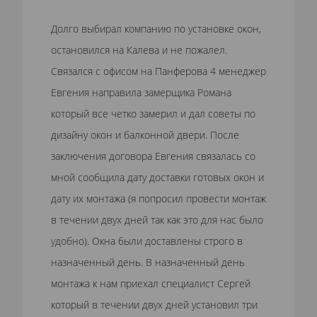
Долго выбирал компанию по установке окон,
остановился на Калева и не пожалел.
Связался с офисом на Панферова 4 менеджер
Евгения направила замерщика Романа
который все четко замерил и дал советы по
дизайну окон и балконной двери. После
заключения договора Евгения связалась со
мной сообщила дату доставки готовых окон и
дату их монтажа (я попросил провести монтаж
в течении двух дней так как это для нас было
удобно). Окна были доставлены строго в
назначенный день. В назначенный день
монтажа к нам приехал специалист Сергей
который в течении двух дней установил три