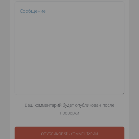
Ваш комментарий будет опубликован после
проверки