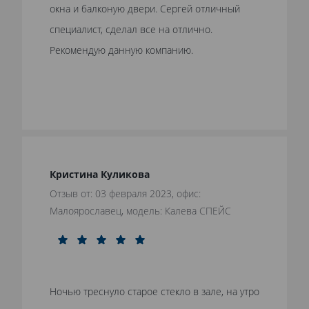
окна и балконую двери. Сергей отличный
специалист, сделал все на отлично.
Рекомендую данную компанию.
Кристина Куликова
Отзыв от: 03 февраля 2023, офис:
Малоярославец, модель: Калева СПЕЙС
Ночью треснуло старое стекло в зале, на утро