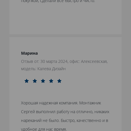
покупкой, сделали все быстро и чисто.
Марина
Отзыв от: 30 марта 2024, офис: Алексеевская,
модель: Калева Дизайн
Хорошая надежная компания. Монтажник
Сергей выполнил работу на отлично, никаких
нареканий не было. Быстро, качественно и в
удобное для нас время.