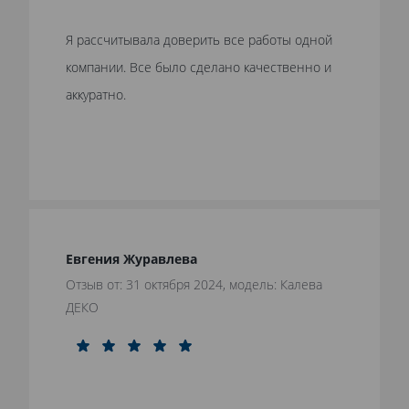
Я рассчитывала доверить все работы одной
компании. Все было сделано качественно и
аккуратно.
Евгения Журавлева
Отзыв от: 31 октября 2024, модель: Калева
ДЕКО