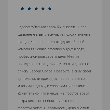
Здравствуйте! Хотелось бы выразить Своё
удивление и выплеснуть, те положительные
эмоции, что принесли сотрудники Вашей
компании! Сейчас разговор о двух людях,
профессионалов своего дела. Имя им,
прежде всего, Владимир Меконс и далее по
списку, Сергей Орлов. Поверьте, в силу своей
деятельности приходится встречаться со
многими людьми, и хорошими, и плохими.
Удивительно, что в наше, не простое время,
сохранился, не побоюсь этого слова,
"золотой запас". В реальности, дело обстоит