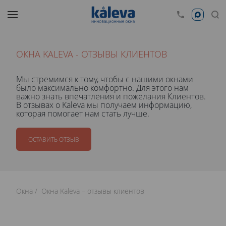
ОКНА KALEVA - ОТЗЫВЫ КЛИЕНТОВ
Мы стремимся к тому, чтобы с нашими окнами
было максимально комфортно. Для этого нам
важно знать впечатления и пожелания Клиентов.
В отзывах о Kaleva мы получаем информацию,
которая помогает нам стать лучше.
ОСТАВИТЬ ОТЗЫВ
Окна
Окна Kaleva – отзывы клиентов