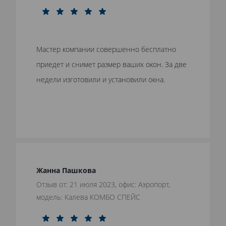
Мастер компании совершенно бесплатно
приедет и снимет размер ваших окон. За две
недели изготовили и установили окна.
Жанна Пашкова
Отзыв от: 21 июля 2023, офис: Аэропорт,
модель: Калева КОМБО СПЕЙС