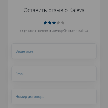
Оставить отзыв о Kaleva
Оцените в целом взаимодействие с Kaleva