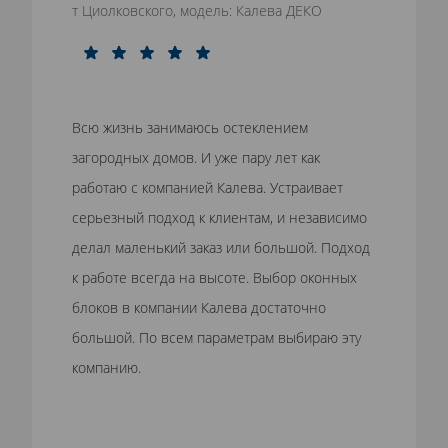
т Циолковского, модель: Калева ДЕКО
Всю жизнь занимаюсь остеклением
загородных домов. И уже пару лет как
работаю с компанией Калева. Устраивает
серьезный подход к клиентам, и независимо
делал маленький заказ или большой. Подход
к работе всегда на высоте. Выбор оконных
блоков в компании Калева достаточно
большой. По всем параметрам выбираю эту
компанию.