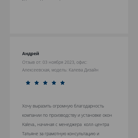
Андрей
Отзыв от: 03 ноября 2023, офис:
Алексеевская, модель: Калева Дизайн
Хочу выразить огромную благодарность
компании по производству и установке окон
Kaleva., начиная с менеджера колл-центра
Татьяне за грамотную консультацию и