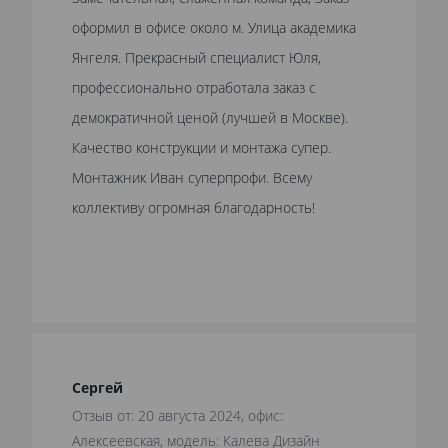
оформил в офисе около м. Улица академика
Янгеля. Прекрасный специалист Юля,
профессионально отработала заказ с
демократичной ценой (лучшей в Москве).
Качество конструкции и монтажа супер.
Монтажник Иван суперпрофи. Всему
коллективу огромная благодарность!
Сергей
Отзыв от: 20 августа 2024, офис:
Алексеевская, модель: Калева Дизайн