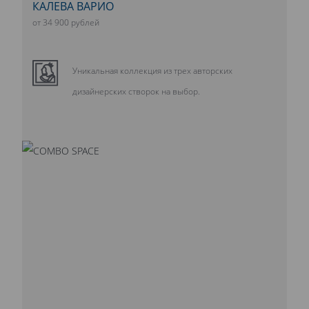
КАЛЕВА ВАРИО
от 34 900 рублей
Уникальная коллекция из трех авторских
дизайнерских створок на выбор.