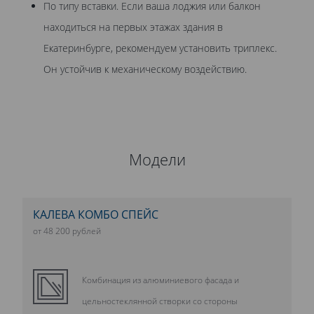
По типу вставки. Если ваша лоджия или балкон
находиться на первых этажах здания в
Екатеринбурге, рекомендуем установить триплекс.
Он устойчив к механическому воздействию.
Модели
КАЛЕВА КОМБО СПЕЙС
от 48 200 рублей
Комбинация из алюминиевого фасада и
цельностеклянной створки со стороны