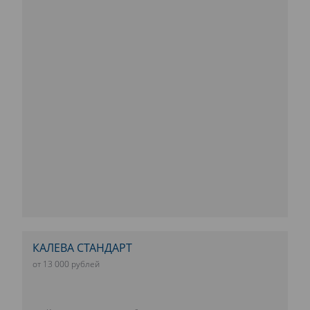
КАЛЕВА СТАНДАРТ
от 13 000 рублей