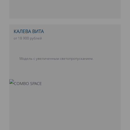
КАЛЕВА ВИТА
от 18 900 рублей
Модель с увеличенным светопропусканием.