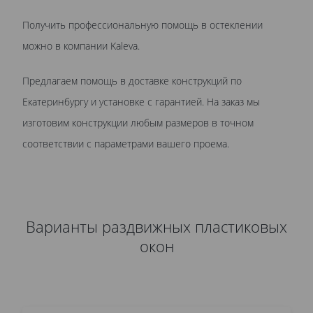
Получить профессиональную помощь в остеклении
можно в компании Kaleva.
Предлагаем помощь в доставке конструкций по
Екатеринбургу и установке с гарантией. На заказ мы
изготовим конструкции любым размеров в точном
соответствии с параметрами вашего проема.
Варианты раздвижных пластиковых
окон