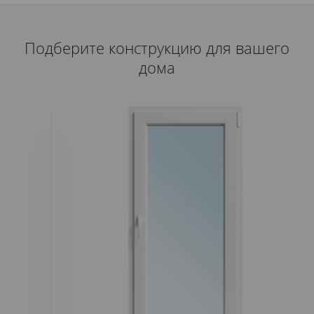
Подберите конструкцию для вашего
дома