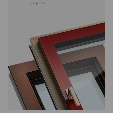
интерьера.