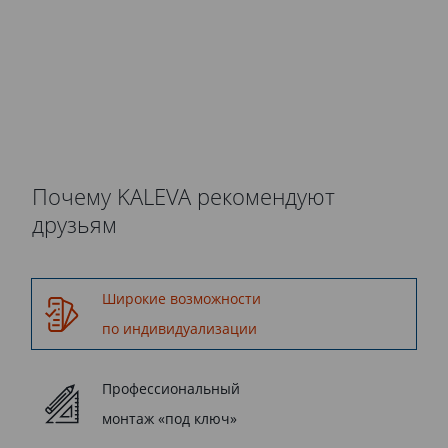
осуществляются компанией
Kaleva.
Почему KALEVA рекомендуют
друзьям
Широкие возможности
по индивидуализации
Профессиональный
монтаж «под ключ»