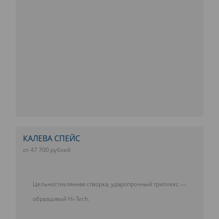
КАЛЕВА СПЕЙС
от 47 700 рублей
Цельностеклянная створка, ударопрочный триплекс —
образцовый Hi-Tech.