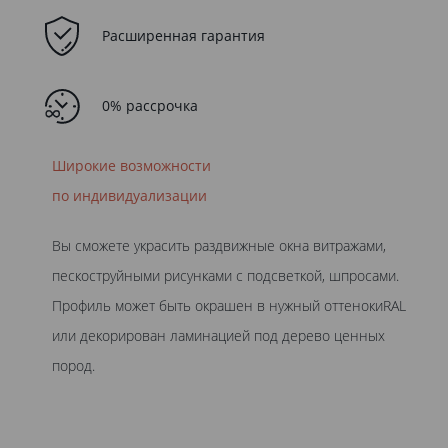
Расширенная гарантия
0% рассрочка
Широкие возможности
по индивидуализации
Вы сможете украсить раздвижные окна витражами,
пескоструйными рисунками с подсветкой, шпросами.
Профиль может быть окрашен в нужный оттенокиRAL
или декорирован ламинацией под дерево ценных
пород.