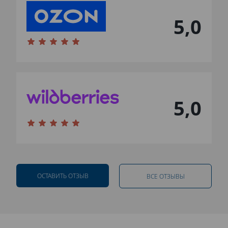
5,0
5,0
ОСТАВИТЬ ОТЗЫВ
ВСЕ ОТЗЫВЫ