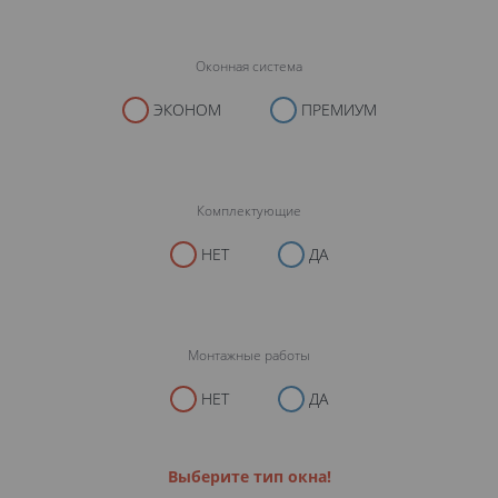
Оконная система
ЭКОНОМ
ПРЕМИУМ
Комплектующие
НЕТ
ДА
Монтажные работы
НЕТ
ДА
Выберите тип окна!