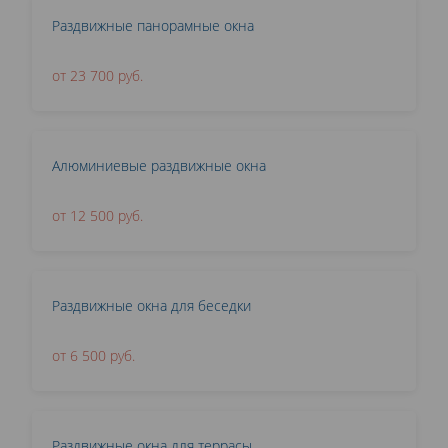
Раздвижные панорамные окна
от 23 700 руб.
Алюминиевые раздвижные окна
от 12 500 руб.
Раздвижные окна для беседки
от 6 500 руб.
Раздвижные окна для террасы