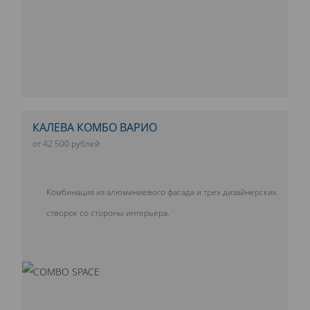
КАЛЕВА КОМБО ВАРИО
от 42 500 рублей
Комбинация из алюминиевого фасада и трех дизайнерских
створок со стороны интерьера.