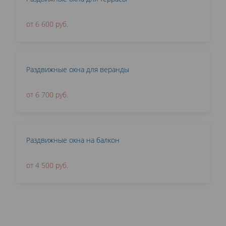
от 6 600 руб.
Раздвижные окна для веранды
от 6 700 руб.
Раздвижные окна на балкон
от 4 500 руб.