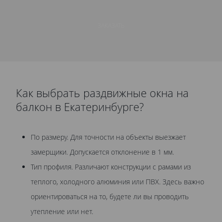
ЗАКАЗАТЬ
Как выбрать раздвижные окна на
балкон в Екатеринбурге?
По размеру. Для точности на объекты выезжает
замерщики. Допускается отклонение в 1 мм.
Тип профиля. Различают конструкции с рамами из
теплого, холодного алюминия или ПВХ. Здесь важно
ориентироваться на то, будете ли вы проводить
утепление или нет.