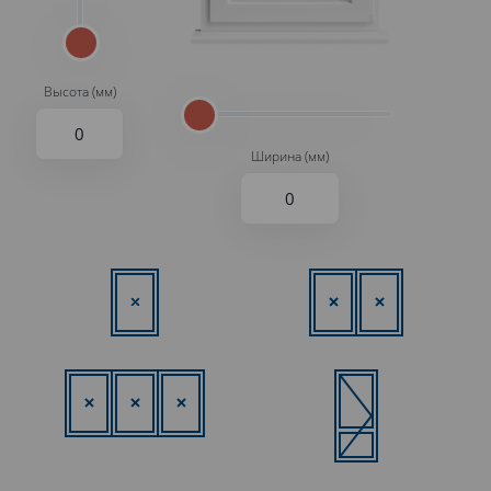
Высота (мм)
Ширина (мм)