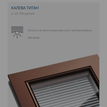
КАЛЕВА ТИТАН
от 26 700 рублей
Окно со встроенными жалюзи и алюминиевым
фасадом.