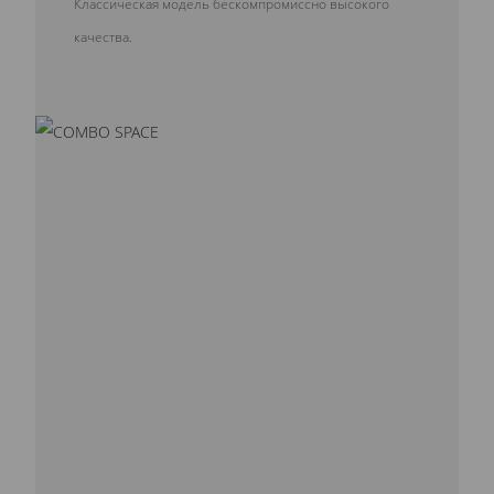
Классическая модель бескомпромиссно высокого
качества.