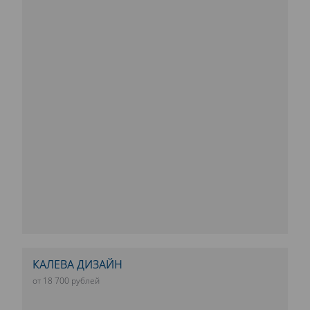
КАЛЕВА ДИЗАЙН
от 18 700 рублей