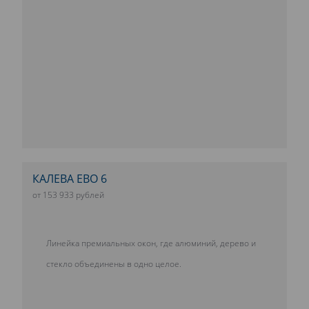
КАЛЕВА ЕВО 6
от 153 933 рублей
Линейка премиальных окон, где алюминий, дерево и
стекло объединены в одно целое.