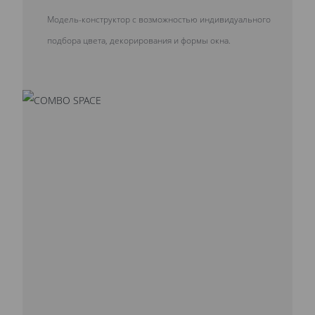
Модель-конструктор с возможностью индивидуального
подбора цвета, декорирования и формы окна.