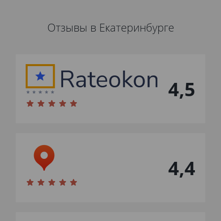
Отзывы в Екатеринбурге
4,5
4,4