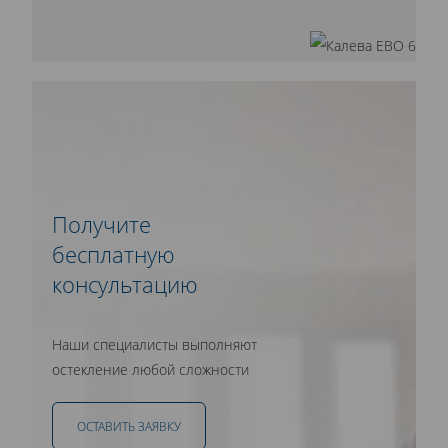
Получите
бесплатную
консультацию
Наши специалисты выполняют
остекление любой сложности
ОСТАВИТЬ ЗАЯВКУ