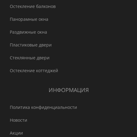
Остекление балконов
Панорамные окна
Раздвижные окна
Пластиковые двери
Стеклянные двери
Остекление коттеджей
ИНФОРМАЦИЯ
Политика конфиденциальности
Новости
Акции