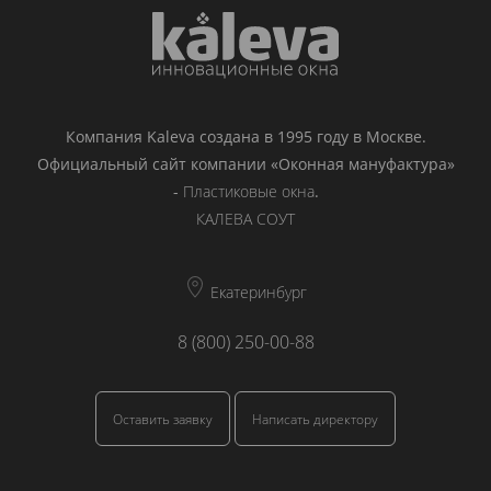
Компания Kaleva создана в 1995 году в Москве.
Официальный сайт компании «Оконная мануфактура»
-
Пластиковые окна
.
КАЛЕВА СОУТ
Екатеринбург
8 (800) 250-00-88
Оставить заявку
Написать директору