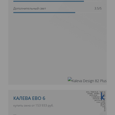
Дополнительный свет
3.5/5
10 ЛЕТ ГАРАНТИИ
КАЛЕВА ЕВО 6
купить окно от 153 933 руб.