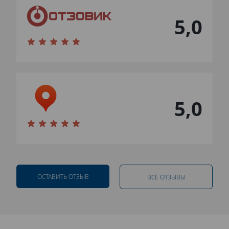
5,0
5,0
ОСТАВИТЬ ОТЗЫВ
ВСЕ ОТЗЫВЫ