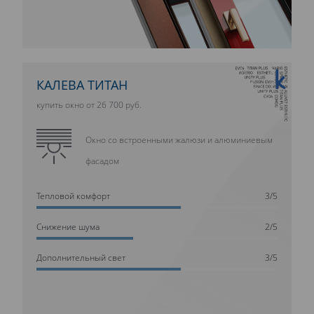
10 ЛЕТ ГАРАНТИИ
КАЛЕВА ТИТАН
купить окно от 26 700 руб.
Окно со встроенными жалюзи и алюминиевым
фасадом
Тепловой комфорт
3/5
Cнижение шума
2/5
Дополнительный свет
3/5