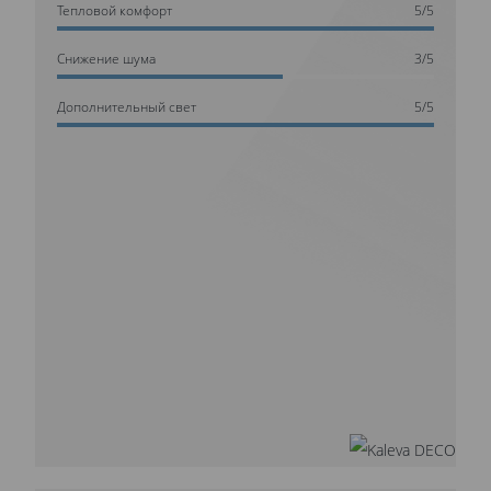
Тепловой комфорт
5/5
Cнижение шума
3/5
Дополнительный свет
5/5