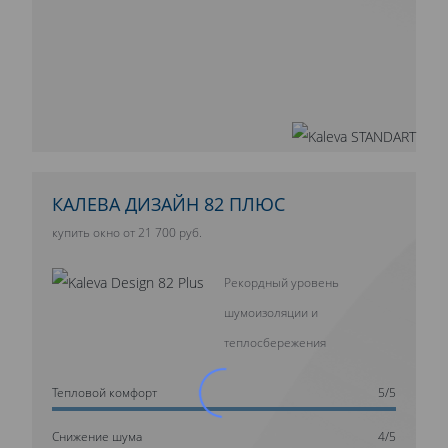
КАЛЕВА ДИЗАЙН 82 ПЛЮС
купить окно от 21 700 руб.
Рекордный уровень
шумоизоляции и
теплосбережения
Тепловой комфорт
5/5
Cнижение шума
4/5