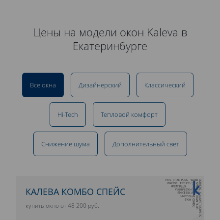
Цены на модели окон Kaleva в
Екатеринбурге
Все окна
Дизайнерский
Классический
Hi-Tech
Тепловой комфорт
Снижение шума
Дополнительный свет
10 ЛЕТ ГАРАНТИИ
КАЛЕВА КОМБО СПЕЙС
купить окно от 48 200 руб.