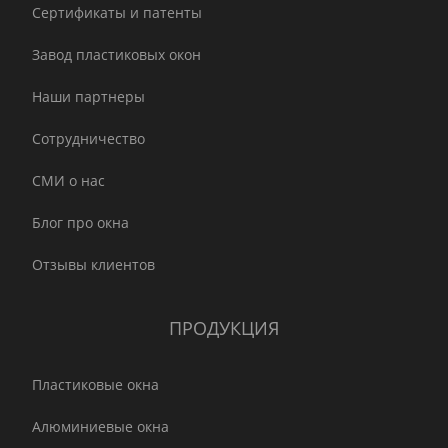
Сертификаты и патенты
Завод пластиковых окон
Наши партнеры
Сотрудничество
СМИ о нас
Блог про окна
Отзывы клиентов
ПРОДУКЦИЯ
Пластиковые окна
Алюминиевые окна