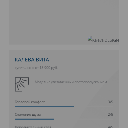
КАЛЕВА ВИТА
купить окно от 18 900 руб.
Модель с увеличенным светопропусканием
Тепловой комфорт
3/5
Cнижение шума
2/5
Дополнительный свет
4/5