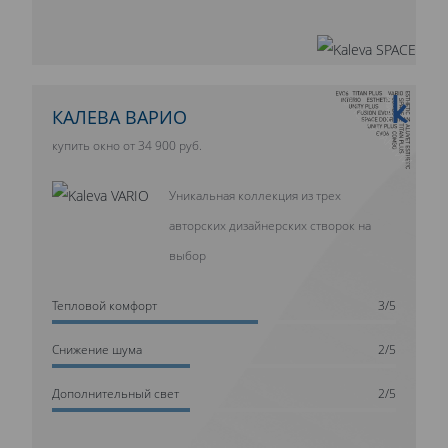
10 ЛЕТ ГАРАНТИИ
КАЛЕВА ВАРИО
купить окно от 34 900 руб.
Уникальная коллекция из трех
авторских дизайнерских створок на
выбор
Тепловой комфорт
3/5
Cнижение шума
2/5
Дополнительный свет
2/5