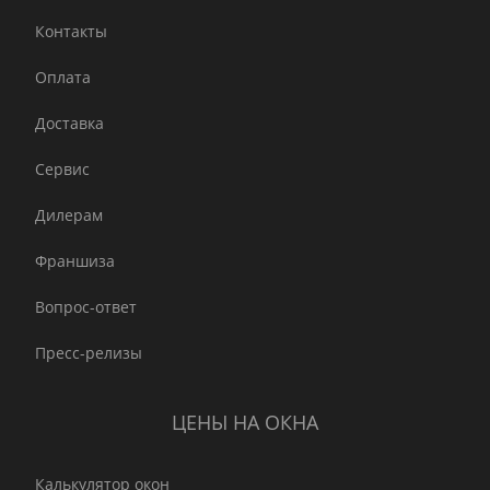
Контакты
Оплата
Доставка
Сервис
Дилерам
Франшиза
Вопрос-ответ
Пресс-релизы
ЦЕНЫ НА ОКНА
Калькулятор окон