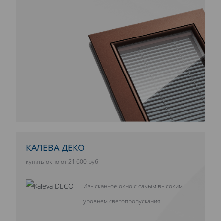
КАЛЕВА ДЕКО
купить окно от 21 600 руб.
Изысканное окно с самым высоким
уровнем светопропускания