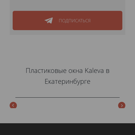
ПОДПИСАТЬСЯ
Пластиковые окна Kaleva в
Екатеринбурге