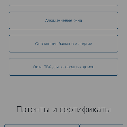
Алюминиевые окна
Остекление балкона и лоджии
Окна ПВХ для загородных домов
Патенты и сертификаты