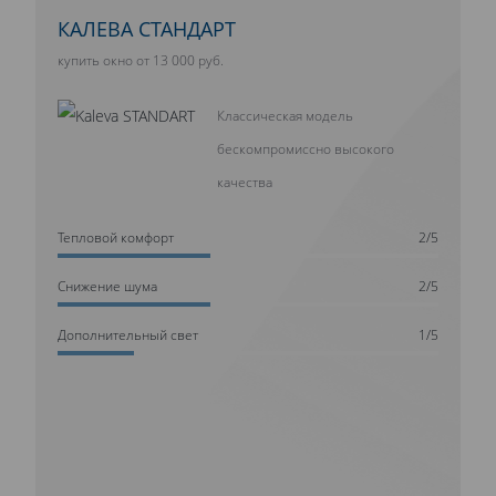
КАЛЕВА СТАНДАРТ
купить окно от 13 000 руб.
Классическая модель
бескомпромиссно высокого
качества
Тепловой комфорт
2/5
Cнижение шума
2/5
Дополнительный свет
1/5