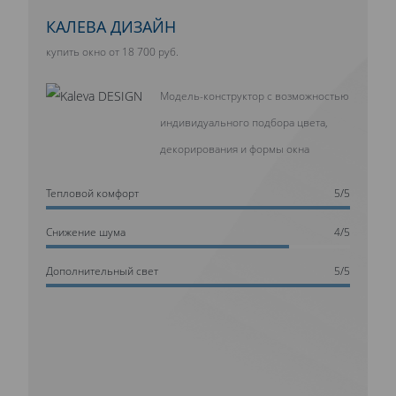
КАЛЕВА ДИЗАЙН
купить окно от 18 700 руб.
Модель-конструктор с возможностью
индивидуального подбора цвета,
декорирования и формы окна
Тепловой комфорт
5/5
Cнижение шума
4/5
Дополнительный свет
5/5