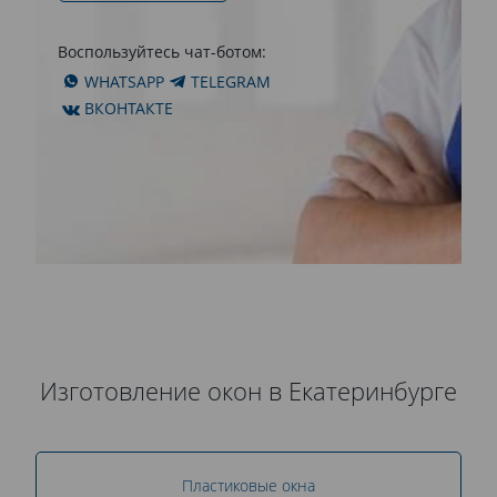
Воспользуйтесь чат-ботом:
WHATSAPP
TELEGRAM
ВКОНТАКТЕ
Изготовление окон в Екатеринбурге
Пластиковые окна