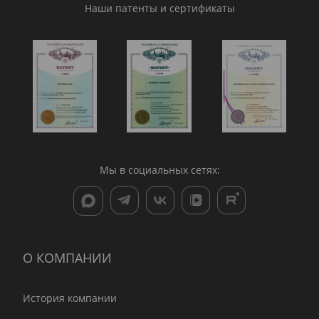
Наши патенты и сертификаты
Мы в социальных сетях:
О КОМПАНИИ
История компании