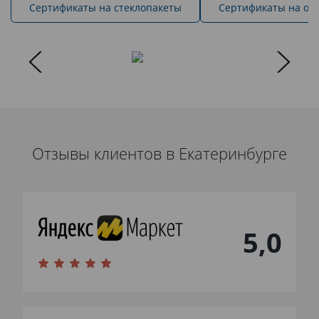
Cертификаты на стеклопакеты
Сертификаты на ок
Отзывы клиентов в Екатеринбурге
5,0