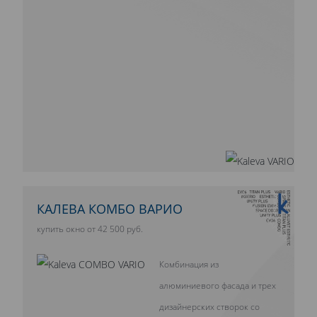
10 ЛЕТ ГАРАНТИИ
КАЛЕВА КОМБО ВАРИО
купить окно от 42 500 руб.
Комбинация из
алюминиевого фасада и трех
дизайнерских створок со