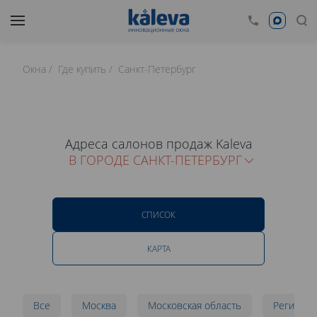
Окна
Где купить
Санкт-Петербург
Адреса салонов продаж Kaleva
В ГОРОДЕ САНКТ-ПЕТЕРБУРГ
СПИСОК
КАРТА
Все
Москва
Московская область
Регионы