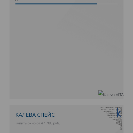
10 ЛЕТ ГАРАНТИИ
КАЛЕВА СПЕЙС
купить окно от 47 700 руб.