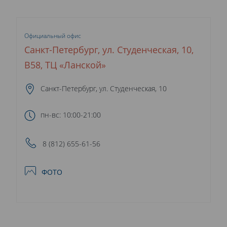
Официальный офис
Санкт-Петербург, ул. Студенческая, 10,
В58, ТЦ «Ланской»
Санкт-Петербург, ул. Студенческая, 10
пн-вс: 10:00-21:00
8 (812) 655-61-56
ФОТО