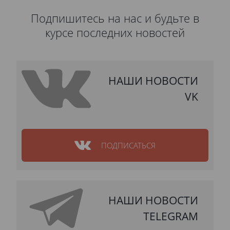
Подпишитесь на нас и будьте в
курсе последних новостей
НАШИ НОВОСТИ
VK
ПОДПИСАТЬСЯ
НАШИ НОВОСТИ
TELEGRAM