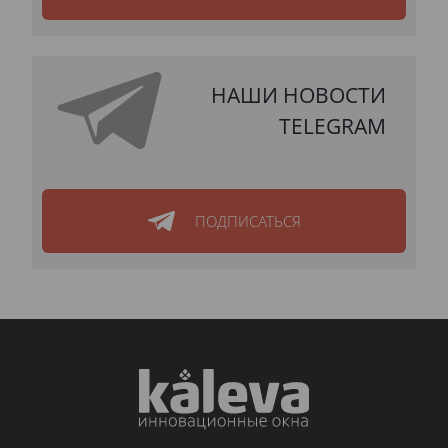
НАШИ НОВОСТИ
TELEGRAM
ПОДПИСАТЬСЯ