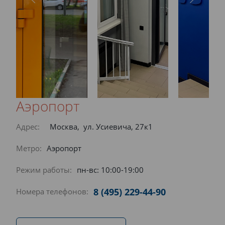
Аэропорт
Адрес:
Москва, ул. Усиевича, 27к1
Метро:
Аэропорт
Режим работы:
пн-вс: 10:00-19:00
8 (495) 229-44-90
Номера телефонов: