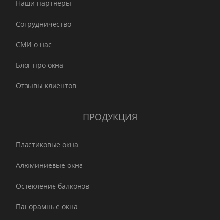
Наши партнеры
Сотрудничество
СМИ о нас
Блог про окна
Отзывы клиентов
ПРОДУКЦИЯ
Пластиковые окна
Алюминиевые окна
Остекление балконов
Панорамные окна