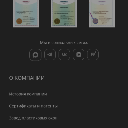
Мы в социальных сетях:
О КОМПАНИИ
История компании
Сертификаты и патенты
Завод пластиковых окон