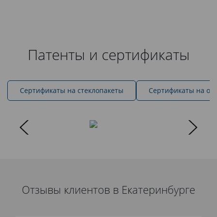
Патенты и сертификаты
Cертификаты на стеклопакеты
Сертификаты на ок
Отзывы клиентов в Екатеринбурге