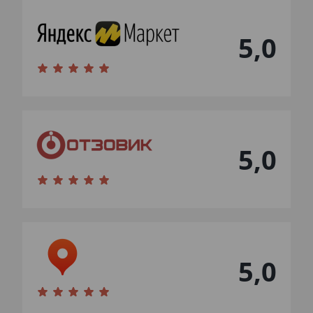
5,0
5,0
5,0