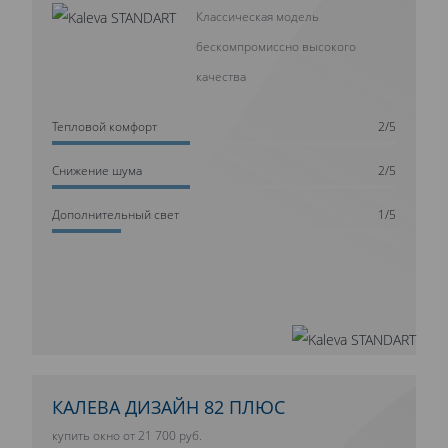
Классическая модель
бескомпромиссно высокого
качества
Тепловой комфорт
2/5
Cнижение шума
2/5
Дополнительный свет
1/5
КАЛЕВА ДИЗАЙН 82 ПЛЮС
купить окно от 21 700 руб.