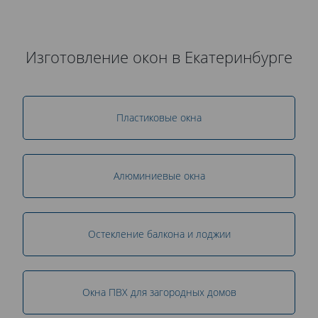
Изготовление окон в Екатеринбурге
Пластиковые окна
Алюминиевые окна
Остекление балкона и лоджии
Окна ПВХ для загородных домов