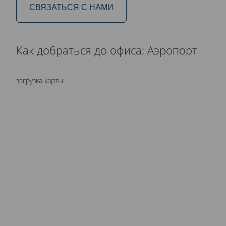
СВЯЗАТЬСЯ С НАМИ
Как добраться до офиса: Аэропорт
загрузка карты...