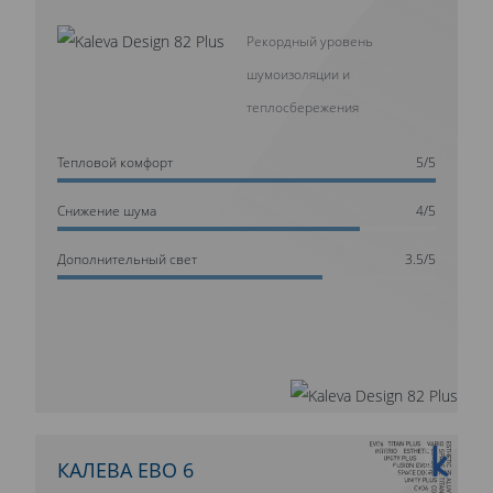
Рекордный уровень
шумоизоляции и
теплосбережения
Тепловой комфорт
5/5
Cнижение шума
4/5
Дополнительный свет
3.5/5
10 ЛЕТ ГАРАНТИИ
КАЛЕВА ЕВО 6