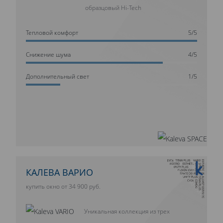
образцовый Hi-Tech
Тепловой комфорт
5/5
Cнижение шума
4/5
Дополнительный свет
1/5
10 ЛЕТ ГАРАНТИИ
КАЛЕВА ВАРИО
купить окно от 34 900 руб.
Уникальная коллекция из трех