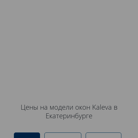
Цены на модели окон Kaleva в
Екатеринбурге