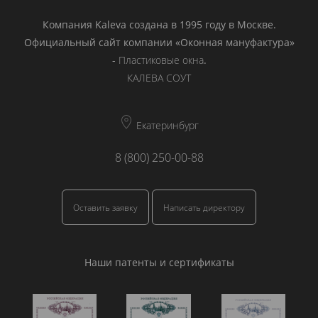
Компания Kaleva создана в 1995 году в Москве.
Официальный сайт компании «Оконная мануфактура»
-
Пластиковые окна
.
КАЛЕВА СОУТ
Екатеринбург
8 (800) 250-00-88
Оставить заявку
Написать директору
Наши патенты и сертификаты