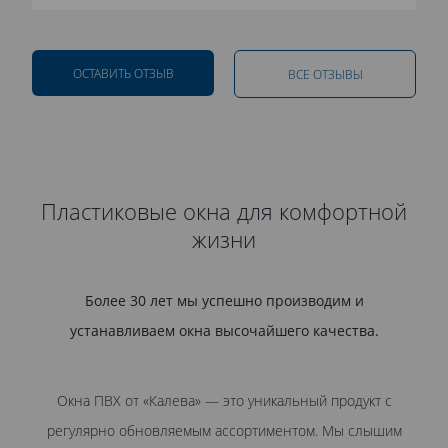
ОСТАВИТЬ ОТЗЫВ
ВСЕ ОТЗЫВЫ
Пластиковые окна для комфортной
жизни
Более 30 лет мы успешно производим и
устанавливаем окна высочайшего качества.
Окна ПВХ от «Калева» — это уникальный продукт с
регулярно обновляемым ассортиментом. Мы слышим