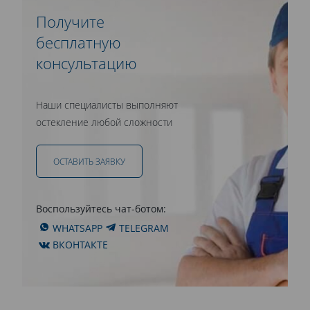
Получите
бесплатную
консультацию
Наши специалисты выполняют
остекление любой сложности
ОСТАВИТЬ ЗАЯВКУ
Воспользуйтесь чат-ботом:
WHATSAPP
TELEGRAM
ВКОНТАКТЕ