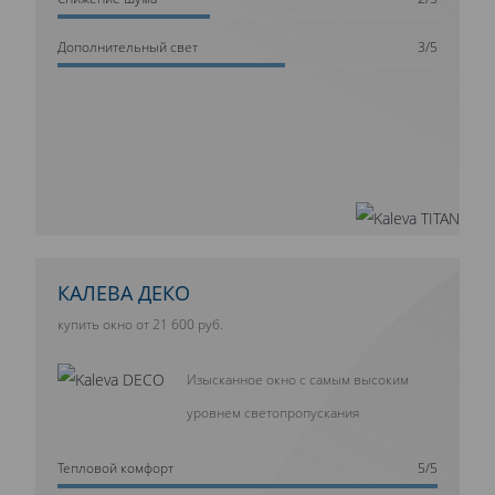
Дополнительный свет
3/5
КАЛЕВА ДЕКО
купить окно от 21 600 руб.
Изысканное окно с самым высоким
уровнем светопропускания
Тепловой комфорт
5/5