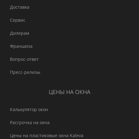
Доставка
Сервис
Дилерам
Франшиза
Вопрос-ответ
Пресс-релизы
ЦЕНЫ НА ОКНА
Калькулятор окон
Рассрочка на окна
Цены на пластиковые окна Kaleva