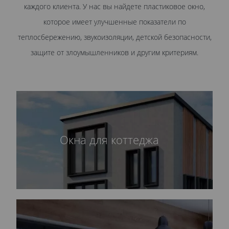
каждого клиента. У нас вы найдете пластиковое окно,
которое имеет улучшенные показатели по
теплосбережению, звукоизоляции, детской безопасности,
защите от злоумышленников и другим критериям.
Окна для коттеджа