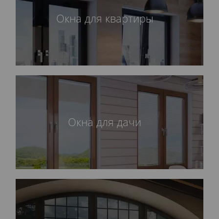
Окна для квартиры
Окна для дачи