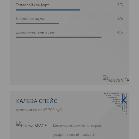
Тепловой комфорт
3/5
Cнижение шума
2/5
Дополнительный свет
4/5
10 ЛЕТ ГАРАНТИИ
КАЛЕВА СПЕЙС
купить окно от 47 700 руб.
Цельностеклянная створка,
ударопрочный триплекс —