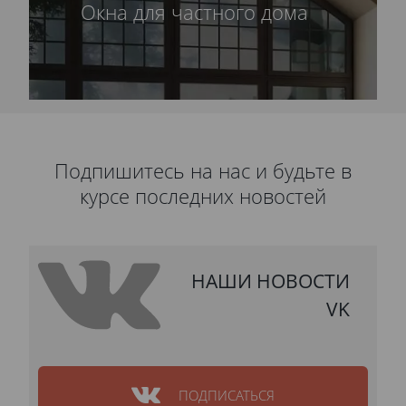
Окна для частного дома
Подпишитесь на нас и будьте в
курсе последних новостей
НАШИ НОВОСТИ
VK
ПОДПИСАТЬСЯ