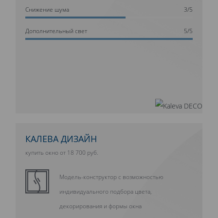
Cнижение шума
3/5
Дополнительный свет
5/5
КАЛЕВА ДИЗАЙН
купить окно от 18 700 руб.
Модель-конструктор с возможностью
индивидуального подбора цвета,
декорирования и формы окна