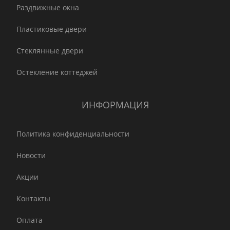
Раздвижные окна
Пластиковые двери
Стеклянные двери
Остекление коттеджей
ИНФОРМАЦИЯ
Политика конфиденциальности
Новости
Акции
Контакты
Оплата