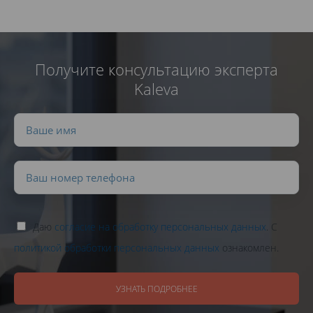
Получите консультацию эксперта
Kaleva
Даю
согласие на обработку персональных данных
. С
политикой обработки персональных данных
ознакомлен.
УЗНАТЬ ПОДРОБНЕЕ