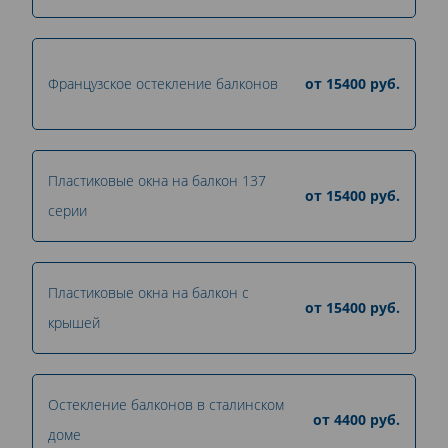
Французское остекление балконов
от
15400
руб.
Пластиковые окна на балкон 137
от
15400
руб.
серии
Пластиковые окна на балкон с
от
15400
руб.
крышей
Остекление балконов в сталинском
от
4400
руб.
доме