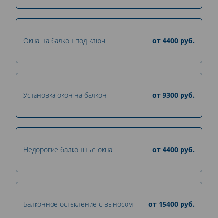
Окна на балкон под ключ
от
4400
руб.
Установка окон на балкон
от
9300
руб.
Недорогие балконные окна
от
4400
руб.
Балконное остекление с выносом
от
15400
руб.