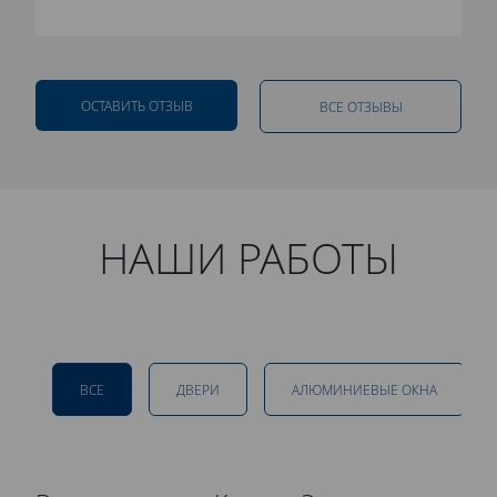
ОСТАВИТЬ ОТЗЫВ
ВСЕ ОТЗЫВЫ
НАШИ РАБОТЫ
ВСЕ
ДВЕРИ
АЛЮМИНИЕВЫЕ ОКНА