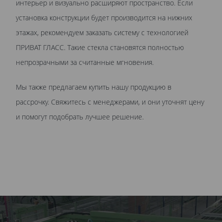
интерьер и визуально расширяют пространство. Если
установка конструкции будет производится на нижних
этажах, рекомендуем заказать систему с технологией
ПРИВАТ ГЛАСС. Такие стекла становятся полностью
непрозрачными за считанные мгновения.
Мы также предлагаем купить нашу продукцию в
рассрочку. Свяжитесь с менеджерами, и они уточнят цену
и помогут подобрать лучшее решение.