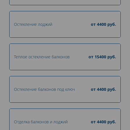
Остекление лоджий
от
4400
руб.
Теплое остекление балконов
от
15400
руб.
Остекление балконов под ключ
от
4400
руб.
Отделка балконов и лоджий
от
4400
руб.