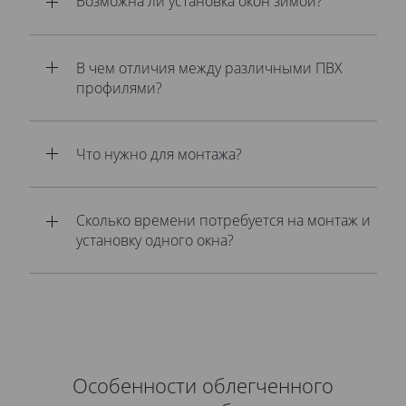
Возможна ли установка окон зимой?
В чем отличия между различными ПВХ
профилями?
Что нужно для монтажа?
Сколько времени потребуется на монтаж и
установку одного окна?
Особенности облегченного