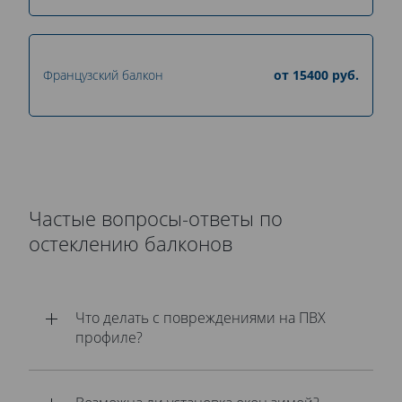
Французский балкон
от
15400
руб.
Частые вопросы-ответы по
остеклению балконов
Что делать с повреждениями на ПВХ
профиле?