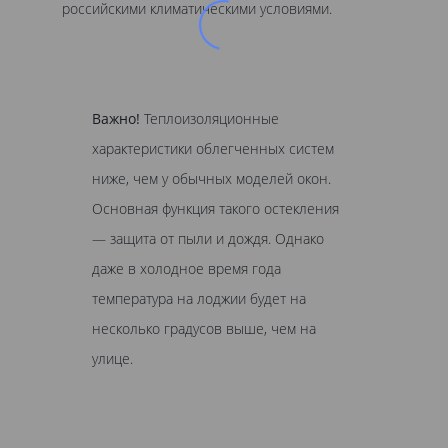
российскими климатическими условиями.
Важно!
Теплоизоляционные
характеристики облегченных систем
ниже, чем у обычных моделей окон.
Основная функция такого остекления
— защита от пыли и дождя. Однако
даже в холодное время года
температура на лоджии будет на
несколько градусов выше, чем на
улице.