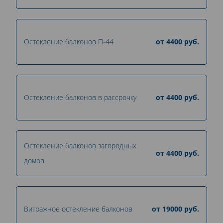
Остекление балконов П-44
от
4400
руб.
Остекление балконов в рассрочку
от
4400
руб.
Остекление балконов загородных
от
4400
руб.
домов
Витражное остекление балконов
от
19000
руб.