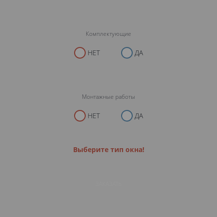
Комплектующие
НЕТ
ДА
Монтажные работы
НЕТ
ДА
Выберите тип окна!
ЗАКАЗАТЬ