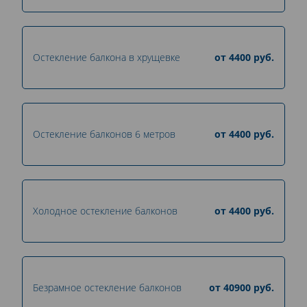
Остекление балкона в хрущевке
от
4400
руб.
Остекление балконов 6 метров
от
4400
руб.
Холодное остекление балконов
от
4400
руб.
Безрамное остекление балконов
от
40900
руб.