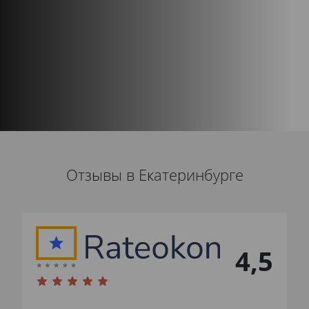
Отзывы в Екатеринбурге
4,5