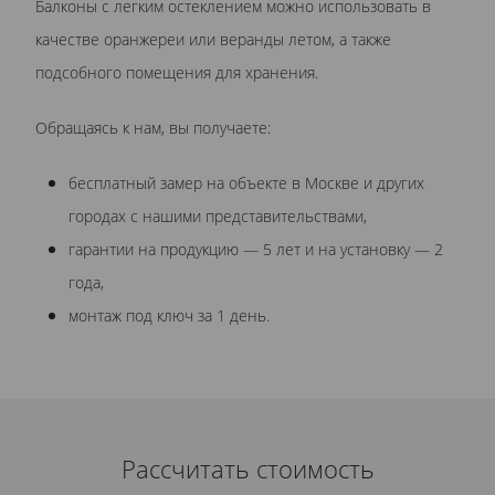
Балконы с легким остеклением можно использовать в
качестве оранжереи или веранды летом, а также
подсобного помещения для хранения.
Обращаясь к нам, вы получаете:
бесплатный замер на объекте в Москве и других
городах с нашими представительствами,
гарантии на продукцию — 5 лет и на установку — 2
года,
монтаж под ключ за 1 день.
Рассчитать стоимость