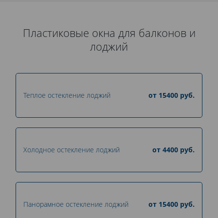
Пластиковые окна для балконов и
лоджий
Теплое остекление лоджий
от
15400
руб.
Холодное остекление лоджий
от
4400
руб.
Панорамное остекление лоджий
от
15400
руб.