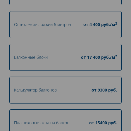
2
Остекление лоджии 6 метров
от
4 400
руб./м
2
Балконные блоки
от
17 400
руб./м
Калькулятор балконов
от
9300
руб.
Пластиковые окна на балкон
от
15400
руб.