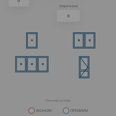
Ширина (мм)
Оконная система
ЭКОНОМ
ПРЕМИУМ