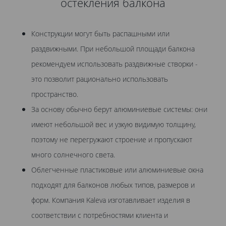
остекления балкона
Конструкции могут быть распашными или
раздвижными. При небольшой площади балкона
рекомендуем использовать раздвижные створки -
это позволит рационально использовать
пространство.
За основу обычно берут алюминиевые системы: они
имеют небольшой вес и узкую видимую толщину,
поэтому не перегружают строение и пропускают
много солнечного света.
Облегченные пластиковые или алюминиевые окна
подходят для балконов любых типов, размеров и
форм. Компания Kaleva изготавливает изделия в
соответствии с потребностями клиента и