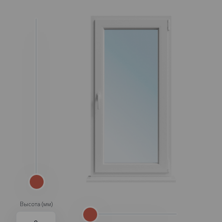
Высота (мм)