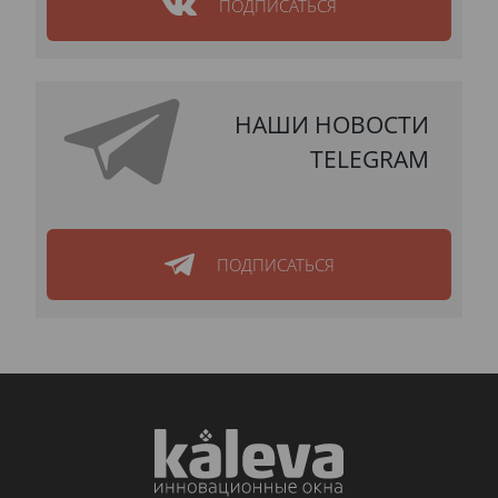
ПОДПИСАТЬСЯ
НАШИ НОВОСТИ
TELEGRAM
ПОДПИСАТЬСЯ