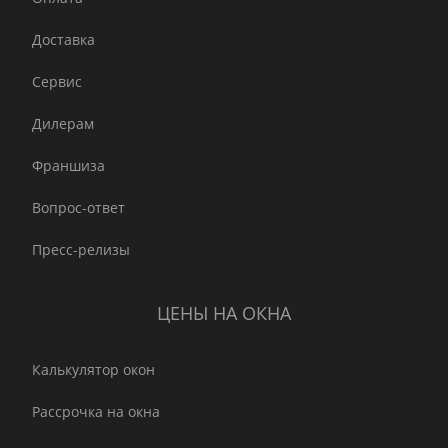
Доставка
Сервис
Дилерам
Франшиза
Вопрос-ответ
Пресс-релизы
ЦЕНЫ НА ОКНА
Калькулятор окон
Рассрочка на окна