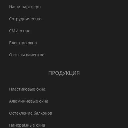
Наши партнеры
Сотрудничество
СМИ о нас
Блог про окна
Отзывы клиентов
ПРОДУКЦИЯ
Пластиковые окна
Алюминиевые окна
Остекление балконов
Панорамные окна