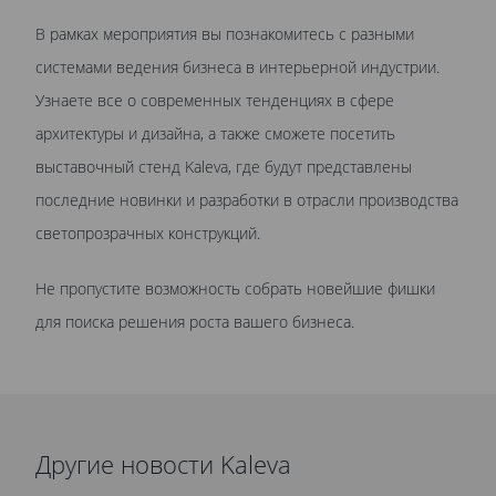
В рамках мероприятия вы познакомитесь с разными
системами ведения бизнеса в интерьерной индустрии.
Узнаете все о современных тенденциях в сфере
архитектуры и дизайна, а также сможете посетить
выставочный стенд Kaleva, где будут представлены
последние новинки и разработки в отрасли производства
светопрозрачных конструкций.
Не пропустите возможность собрать новейшие фишки
для поиска решения роста вашего бизнеса.
Другие новости Kaleva