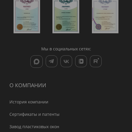
Мы в социальных сетях:
О КОМПАНИИ
История компании
Сертификаты и патенты
Завод пластиковых окон