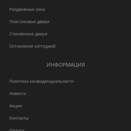
Раздвижные окна
Пластиковые двери
Стеклянные двери
Остекление коттеджей
ИНФОРМАЦИЯ
Политика конфиденциальности
Новости
Акции
Контакты
Оплата