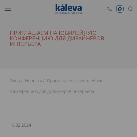
ПРИГЛАШАЕМ НА ЮБИЛЕЙНУЮ
КОНФЕРЕНЦИЮ ДЛЯ ДИЗАЙНЕРОВ
ИНТЕРЬЕРА
Окна
Новости
Приглашаем на юбилейную
конференцию для дизайнеров интерьера
16.02.2024