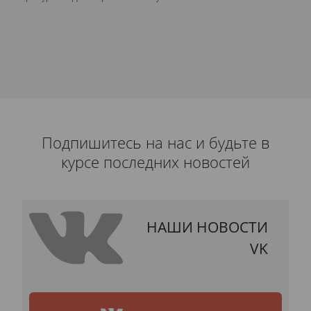
ув
Подпишитесь на нас и будьте в
курсе последних новостей
НАШИ НОВОСТИ
VK