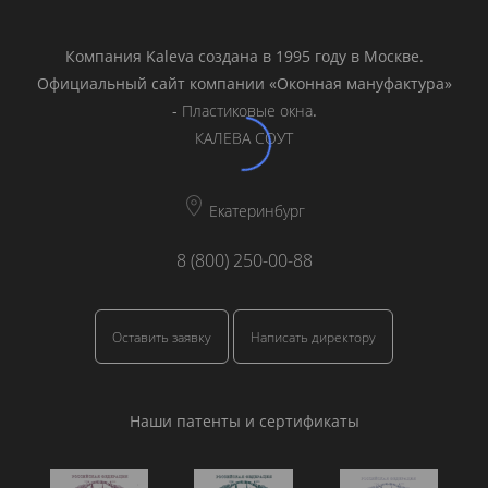
Компания Kaleva создана в 1995 году в Москве.
Официальный сайт компании «Оконная мануфактура»
-
Пластиковые окна
.
КАЛЕВА СОУТ
Екатеринбург
8 (800) 250-00-88
Оставить заявку
Написать директору
Наши патенты и сертификаты