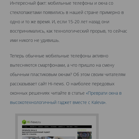
Интересный факт: мобильные телефоны и окна со
стеклопакетами появились в нашей стране примерно в
одно и то же время. И, если 15-20 лет назад они
воспринимались, как технологический прорыв, то сейчас
ими никого не удивишь.
Теперь обычные мобильные телефоны активно
вытесняются смартфонами, а что пришло на смену
обычным пластиковым окнам? Об этом своим читателям
рассказывает сайт Hi-news. О наиболее передовых
оконных решениях читайте в статье
«Преврати окна в
высокотехнологичный гаджет вместе с Kaleva».