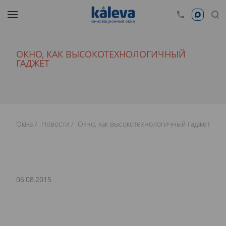
ОКНО, КАК ВЫСОКОТЕХНОЛОГИЧНЫЙ
ГАДЖЕТ
Окна
Новости
Окно, как высокотехнологичный гаджет
06.08.2015