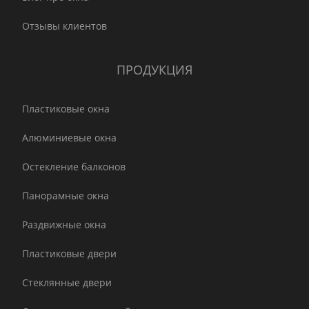
Отзывы клиентов
ПРОДУКЦИЯ
Пластиковые окна
Алюминиевые окна
Остекление балконов
Панорамные окна
Раздвижные окна
Пластиковые двери
Стеклянные двери