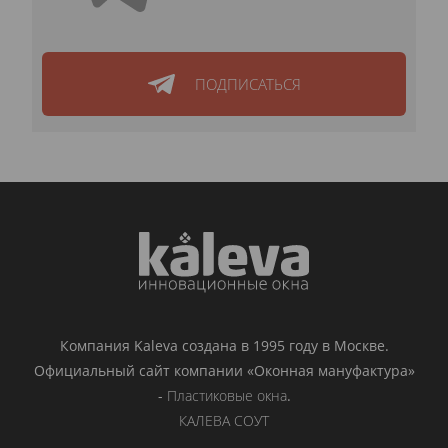
ПОДПИСАТЬСЯ
Компания Kaleva создана в 1995 году в Москве.
Официальный сайт компании «Оконная мануфактура»
-
Пластиковые окна
.
КАЛЕВА СОУТ