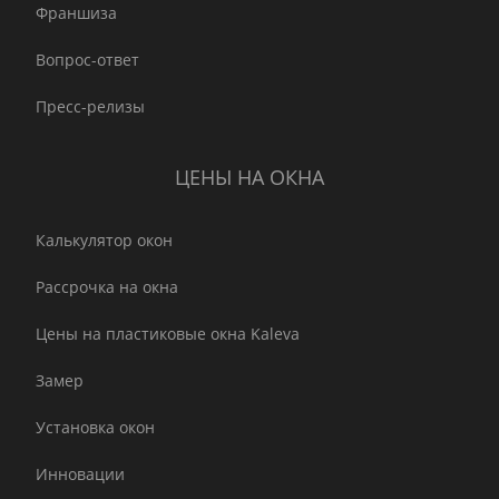
Франшиза
Вопрос-ответ
Пресс-релизы
ЦЕНЫ НА ОКНА
Калькулятор окон
Рассрочка на окна
Цены на пластиковые окна Kaleva
Замер
Установка окон
Инновации