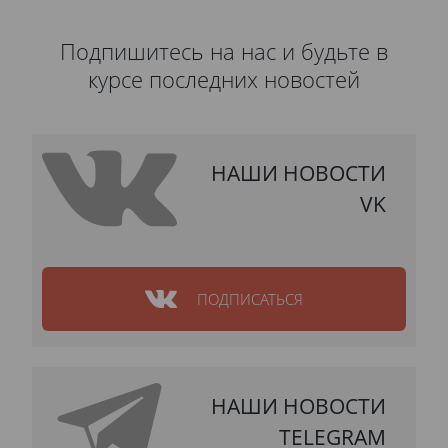
Подпишитесь на нас и будьте в
курсе последних новостей
НАШИ НОВОСТИ
VK
ПОДПИСАТЬСЯ
НАШИ НОВОСТИ
TELEGRAM