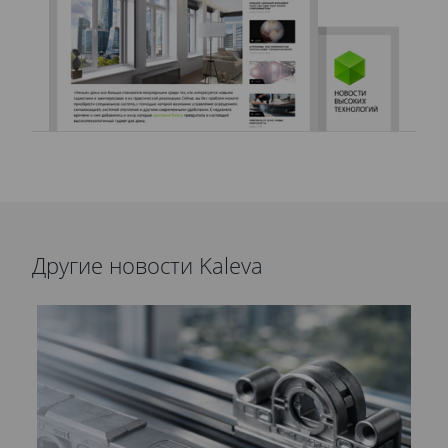
Другие новости Kaleva