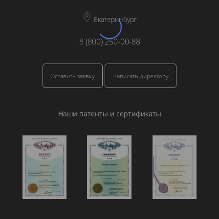
Екатеринбург
8 (800) 250-00-88
Оставить заявку
Написать директору
Наши патенты и сертификаты