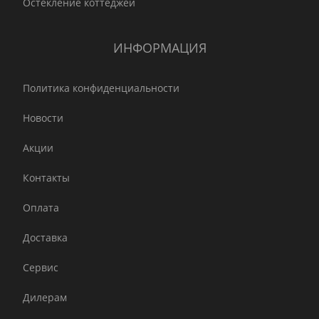
Остекление коттеджей
ИНФОРМАЦИЯ
Политика конфиденциальности
Новости
Акции
Контакты
Оплата
Доставка
Сервис
Дилерам