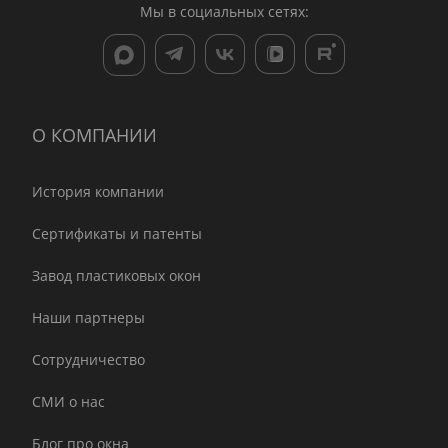
Мы в социальных сетях:
О КОМПАНИИ
История компании
Сертификаты и патенты
Завод пластиковых окон
Наши партнеры
Сотрудничество
СМИ о нас
Блог про окна